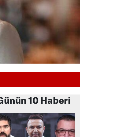
Günün 10 Haberi