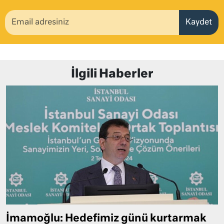
Kaydet
İlgili Haberler
İmamoğlu: Hedefimiz günü kurtarmak