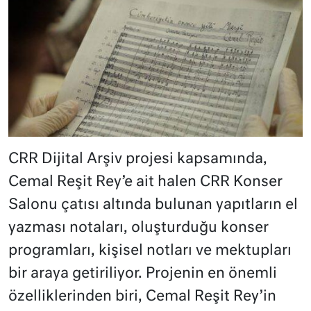
CRR Dijital Arşiv projesi kapsamında,
Cemal Reşit Rey’e ait halen CRR Konser
Salonu çatısı altında bulunan yapıtların el
yazması notaları, oluşturduğu konser
programları, kişisel notları ve mektupları
bir araya getiriliyor. Projenin en önemli
özelliklerinden biri, Cemal Reşit Rey’in