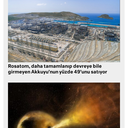
Rosatom, daha tamamlanıp devreye bile
girmeyen Akkuyu’nun yüzde 49’unu satıyor