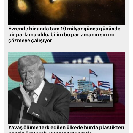
Evrende bir anda tam 10 milyar güneş gücünde
bir parlama oldu, bilim bu parlamanın sırrını
çözmeye çalışıyor
Yavaş ölüme terk edilen ülkede hurda plastikten