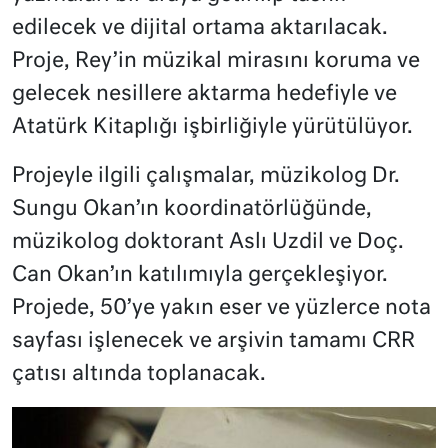
edilecek ve dijital ortama aktarılacak.
Proje, Rey’in müzikal mirasını koruma ve
gelecek nesillere aktarma hedefiyle ve
Atatürk Kitaplığı işbirliğiyle yürütülüyor.
Projeyle ilgili çalışmalar, müzikolog Dr.
Sungu Okan’ın koordinatörlüğünde,
müzikolog doktorant Aslı Uzdil ve Doç.
Can Okan’ın katılımıyla gerçekleşiyor.
Projede, 50’ye yakın eser ve yüzlerce nota
sayfası işlenecek ve arşivin tamamı CRR
çatısı altında toplanacak.