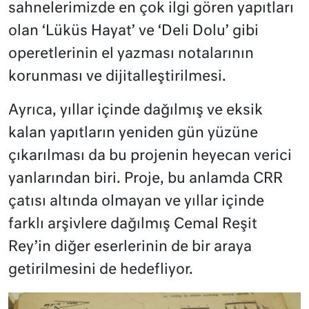
sahnelerimizde en çok ilgi gören yapıtları
olan ‘Lüküs Hayat’ ve ‘Deli Dolu’ gibi
operetlerinin el yazması notalarının
korunması ve dijitalleştirilmesi.
Ayrıca, yıllar içinde dağılmış ve eksik
kalan yapıtların yeniden gün yüzüne
çıkarılması da bu projenin heyecan verici
yanlarından biri. Proje, bu anlamda CRR
çatısı altında olmayan ve yıllar içinde
farklı arşivlere dağılmış Cemal Reşit
Rey’in diğer eserlerinin de bir araya
getirilmesini de hedefliyor.