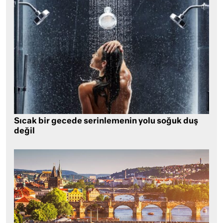
Sıcak bir gecede serinlemenin yolu soğuk duş
değil