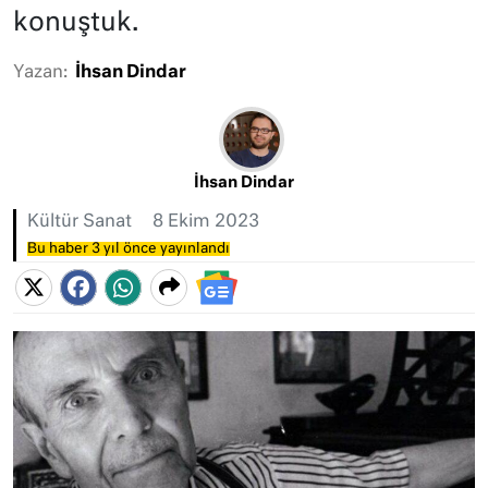
konuştuk.
Yazan:
İhsan Dindar
İhsan Dindar
Kültür Sanat
8 Ekim 2023
Bu haber 3 yıl önce yayınlandı