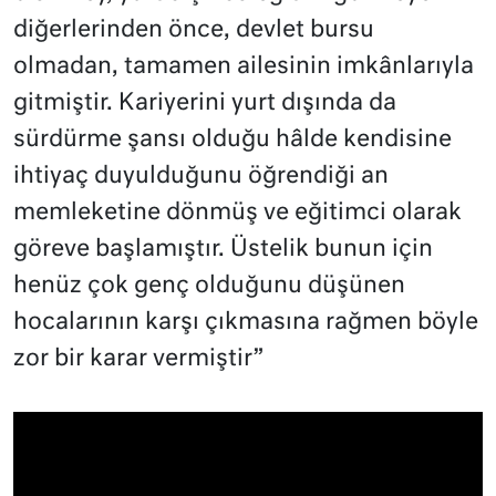
diğerlerinden önce, devlet bursu
olmadan, tamamen ailesinin imkânlarıyla
gitmiştir. Kariyerini yurt dışında da
sürdürme şansı olduğu hâlde kendisine
ihtiyaç duyulduğunu öğrendiği an
memleketine dönmüş ve eğitimci olarak
göreve başlamıştır. Üstelik bunun için
henüz çok genç olduğunu düşünen
hocalarının karşı çıkmasına rağmen böyle
zor bir karar vermiştir”