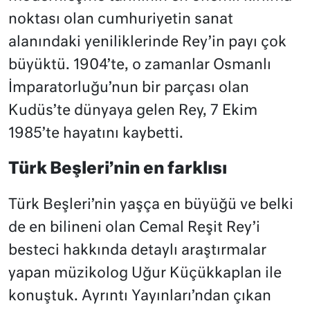
noktası olan cumhuriyetin sanat
alanındaki yeniliklerinde Rey’in payı çok
büyüktü. 1904’te, o zamanlar Osmanlı
İmparatorluğu’nun bir parçası olan
Kudüs’te dünyaya gelen Rey, 7 Ekim
1985’te hayatını kaybetti.
Türk Beşleri’nin en farklısı
Türk Beşleri’nin yaşça en büyüğü ve belki
de en bilineni olan Cemal Reşit Rey’i
besteci hakkında detaylı araştırmalar
yapan müzikolog Uğur Küçükkaplan ile
konuştuk. Ayrıntı Yayınları’ndan çıkan