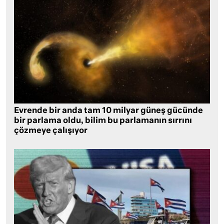
Evrende bir anda tam 10 milyar güneş gücünde
bir parlama oldu, bilim bu parlamanın sırrını
çözmeye çalışıyor