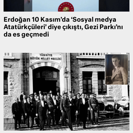
Erdoğan 10 Kasım’da ‘Sosyal medya
Atatürkçüleri’ diye çıkıştı, Gezi Parkı’nı
da es geçmedi