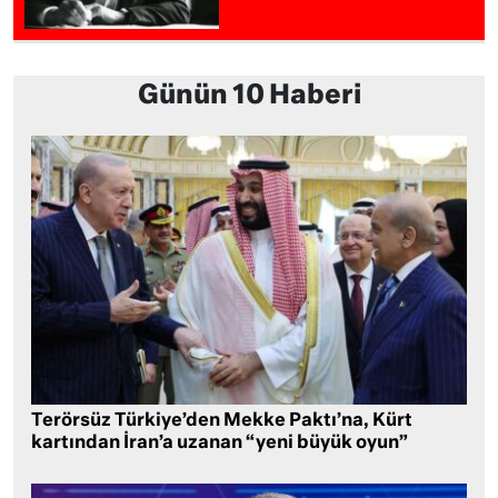
Günün 10 Haberi
Terörsüz Türkiye’den Mekke Paktı’na, Kürt
kartından İran’a uzanan “yeni büyük oyun”