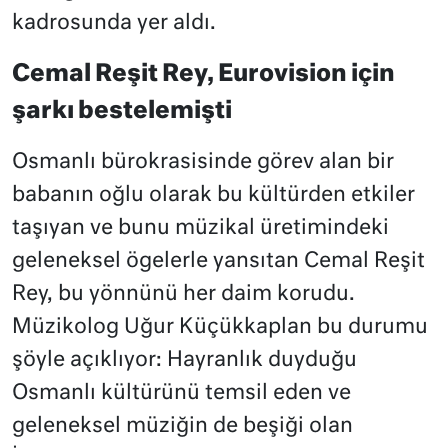
kadrosunda yer aldı.
Cemal Reşit Rey, Eurovision için
şarkı bestelemişti
Osmanlı bürokrasisinde görev alan bir
babanın oğlu olarak bu kültürden etkiler
taşıyan ve bunu müzikal üretimindeki
geleneksel ögelerle yansıtan Cemal Reşit
Rey, bu yönnünü her daim korudu.
Müzikolog Uğur Küçükkaplan bu durumu
şöyle açıklıyor: Hayranlık duyduğu
Osmanlı kültürünü temsil eden ve
geleneksel müziğin de beşiği olan