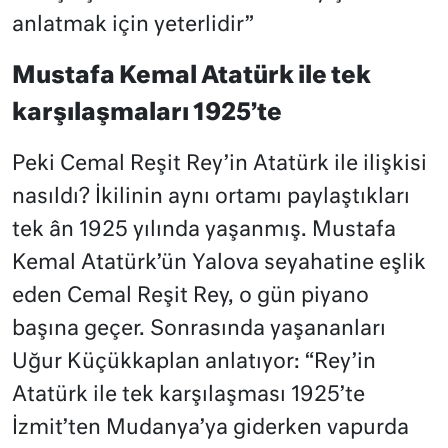
anlatmak için yeterlidir”
Mustafa Kemal Atatürk ile tek
karşılaşmaları 1925’te
Peki Cemal Reşit Rey’in Atatürk ile ilişkisi
nasıldı? İkilinin aynı ortamı paylaştıkları
tek ân 1925 yılında yaşanmış. Mustafa
Kemal Atatürk’ün Yalova seyahatine eşlik
eden Cemal Reşit Rey, o gün piyano
başına geçer. Sonrasında yaşananları
Uğur Küçükkaplan anlatıyor: “Rey’in
Atatürk ile tek karşılaşması 1925’te
İzmit’ten Mudanya’ya giderken vapurda