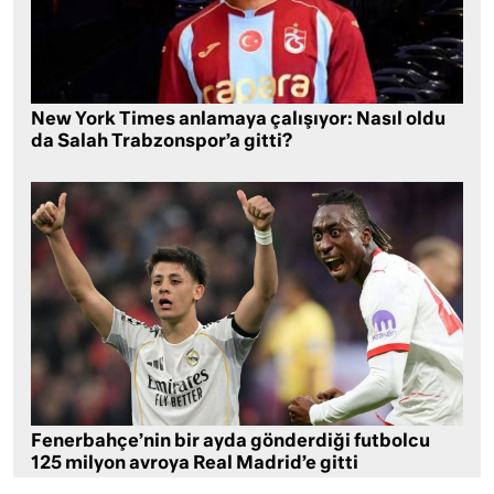
New York Times anlamaya çalışıyor: Nasıl oldu
da Salah Trabzonspor’a gitti?
Fenerbahçe’nin bir ayda gönderdiği futbolcu
125 milyon avroya Real Madrid’e gitti