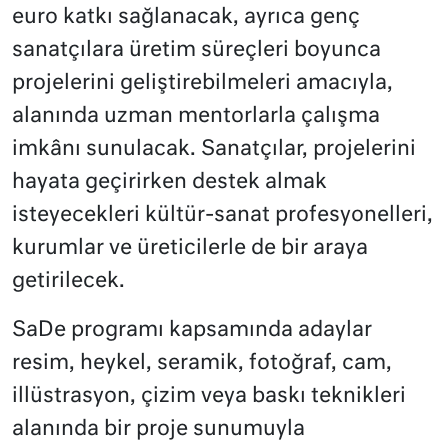
euro katkı sağlanacak, ayrıca genç
sanatçılara üretim süreçleri boyunca
projelerini geliştirebilmeleri amacıyla,
alanında uzman mentorlarla çalışma
imkânı sunulacak. Sanatçılar, projelerini
hayata geçirirken destek almak
isteyecekleri kültür-sanat profesyonelleri,
kurumlar ve üreticilerle de bir araya
getirilecek.
SaDe programı kapsamında adaylar
resim, heykel, seramik, fotoğraf, cam,
illüstrasyon, çizim veya baskı teknikleri
alanında bir proje sunumuyla