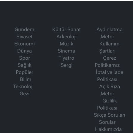
Gündem
Kültür Sanat
Aydınlatma
Siyaset
Arkeoloji
Metni
Ekonomi
Müzik
Kullanım
Dünya
Sinema
Şartları
Spor
Tiyatro
Çerez
Sağlık
Sergi
Politikamız
Popüler
İptal ve İade
Bilim
Politikası
Teknoloji
Açık Rıza
Gezi
Metni
Gizlilik
Politikası
Sıkça Sorulan
Sorular
Hakkımızda