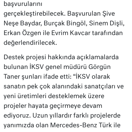
başvurularını
gerçekleştirebilecek. Başvurulan Şive
Neşe Baydar, Burçak Bingöl, Sinem Dişli,
Erkan Özgen ile Evrim Kavcar tarafından
değerlendirilecek.
Destek projesi hakkında açıklamalarda
bulunan İKSV genel müdürü Görgün
Taner şunları ifade etti: “İKSV olarak
sanatın pek çok alanındaki sanatçıları ve
yeni üretimleri desteklemek üzere
projeler hayata geçirmeye devam
ediyoruz. Uzun yıllardır farklı projelerde
yanımızda olan Mercedes-Benz Türk ile