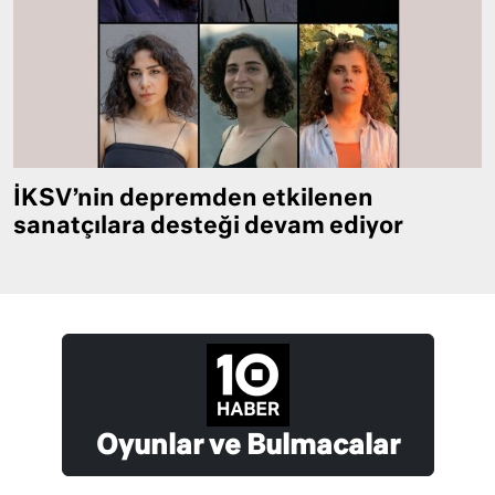
İKSV’nin depremden etkilenen
sanatçılara desteği devam ediyor
Oyunlar ve Bulmacalar