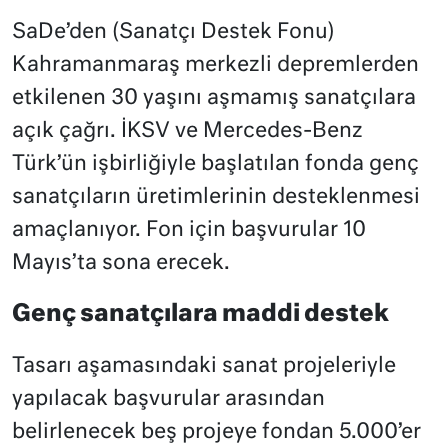
SaDe’den (Sanatçı Destek Fonu)
Kahramanmaraş merkezli depremlerden
etkilenen 30 yaşını aşmamış sanatçılara
açık çağrı. İKSV ve Mercedes-Benz
Türk’ün işbirliğiyle başlatılan fonda genç
sanatçıların üretimlerinin desteklenmesi
amaçlanıyor. Fon için başvurular 10
Mayıs’ta sona erecek.
Genç sanatçılara maddi destek
Tasarı aşamasındaki sanat projeleriyle
yapılacak başvurular arasından
belirlenecek beş projeye fondan 5.000’er