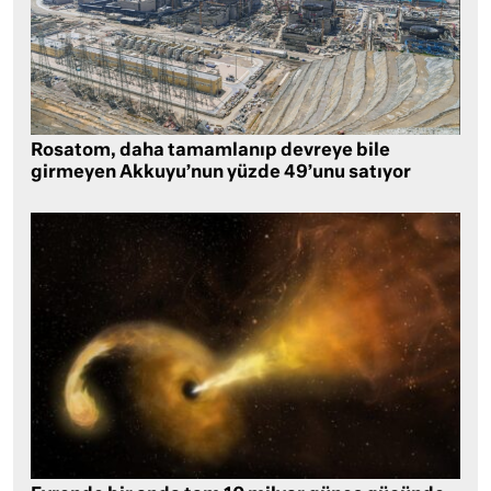
Rosatom, daha tamamlanıp devreye bile
girmeyen Akkuyu’nun yüzde 49’unu satıyor