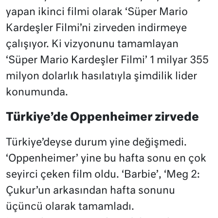
yapan ikinci filmi olarak ‘Süper Mario
Kardeşler Filmi’ni zirveden indirmeye
çalışıyor. Ki vizyonunu tamamlayan
‘Süper Mario Kardeşler Filmi’ 1 milyar 355
milyon dolarlık hasılatıyla şimdilik lider
konumunda.
Türkiye’de Oppenheimer zirvede
Türkiye’deyse durum yine değişmedi.
‘Oppenheimer’ yine bu hafta sonu en çok
seyirci çeken film oldu. ‘Barbie’, ‘Meg 2:
Çukur’un arkasından hafta sonunu
üçüncü olarak tamamladı.