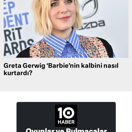
Greta Gerwig ‘Barbie’nin kalbini nasıl
kurtardı?