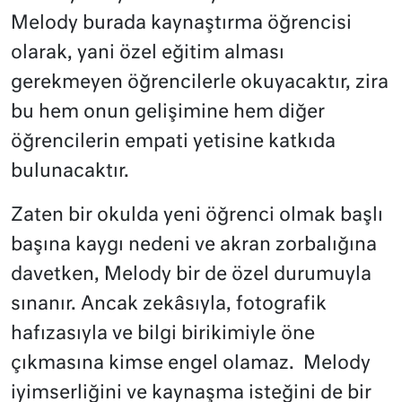
Melody burada kaynaştırma öğrencisi
olarak, yani özel eğitim alması
gerekmeyen öğrencilerle okuyacaktır, zira
bu hem onun gelişimine hem diğer
öğrencilerin empati yetisine katkıda
bulunacaktır.
Zaten bir okulda yeni öğrenci olmak başlı
başına kaygı nedeni ve akran zorbalığına
davetken, Melody bir de özel durumuyla
sınanır. Ancak zekâsıyla, fotografik
hafızasıyla ve bilgi birikimiyle öne
çıkmasına kimse engel olamaz.
Melody
iyimserliğini ve kaynaşma isteğini de bir