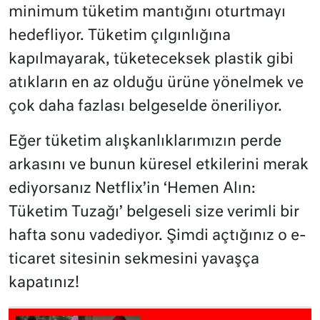
minimum tüketim mantığını oturtmayı
hedefliyor. Tüketim çılgınlığına
kapılmayarak, tüketeceksek plastik gibi
atıkların en az olduğu ürüne yönelmek ve
çok daha fazlası belgeselde öneriliyor.
Eğer tüketim alışkanlıklarımızın perde
arkasını ve bunun küresel etkilerini merak
ediyorsanız Netflix’in ‘Hemen Alın:
Tüketim Tuzağı’ belgeseli size verimli bir
hafta sonu vadediyor. Şimdi açtığınız o e-
ticaret sitesinin sekmesini yavaşça
kapatınız!