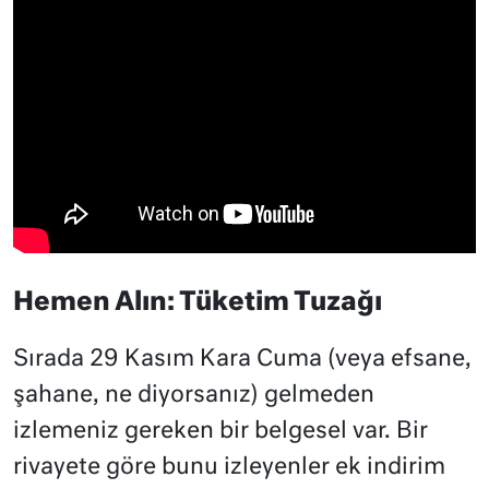
Hemen Alın: Tüketim Tuzağı
Sırada 29 Kasım Kara Cuma (veya efsane,
şahane, ne diyorsanız) gelmeden
izlemeniz gereken bir belgesel var. Bir
rivayete göre bunu izleyenler ek indirim