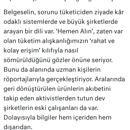
Belgeselin, sorunu tüketiciden ziyade kâr
odaklı sistemlerde ve büyük şirketlerde
arayan bir dili var. ‘Hemen Alın’, zaten var
olan tüketim alışkanlığımızın ‘rahat ve
kolay erişim’ kılıfıyla nasıl
sömürüldüğünü gözler önüne seriyor.
Bunu da alanında uzman kişilerin
röportajlarıyla gerçekleştiriyor. Aralarında
geri dönüştürülen ürünlerin akıbetini
takip eden aktivistlerden tutun dev
şirketlerin eski çalışanları da var.
Dolayısıyla bilgiler hem içeriden hem
dışarıdan.