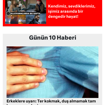
Kendimiz, sevdiklerimiz,
işimiz arasında bir
dengedir hayat!
Günün 10 Haberi
Erkeklere uyarı: Ter kokmak, duş almamak tam