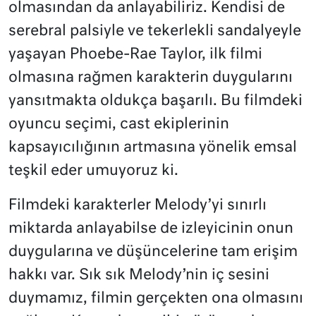
olmasından da anlayabiliriz. Kendisi de
serebral palsiyle ve tekerlekli sandalyeyle
yaşayan Phoebe-Rae Taylor, ilk filmi
olmasına rağmen karakterin duygularını
yansıtmakta oldukça başarılı. Bu filmdeki
oyuncu seçimi, cast ekiplerinin
kapsayıcılığının artmasına yönelik emsal
teşkil eder umuyoruz ki.
Filmdeki karakterler Melody’yi sınırlı
miktarda anlayabilse de izleyicinin onun
duygularına ve düşüncelerine tam erişim
hakkı var. Sık sık Melody’nin iç sesini
duymamız, filmin gerçekten ona olmasını