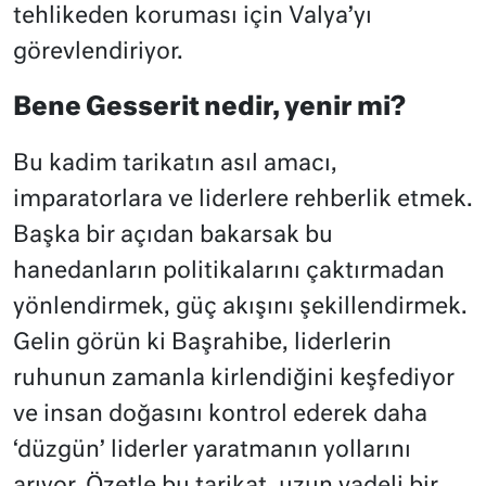
tehlikeden koruması için Valya’yı
görevlendiriyor.
Bene Gesserit nedir, yenir mi?
Bu kadim tarikatın asıl amacı,
imparatorlara ve liderlere rehberlik etmek.
Başka bir açıdan bakarsak bu
hanedanların politikalarını çaktırmadan
yönlendirmek, güç akışını şekillendirmek.
Gelin görün ki Başrahibe, liderlerin
ruhunun zamanla kirlendiğini keşfediyor
ve insan doğasını kontrol ederek daha
‘düzgün’ liderler yaratmanın yollarını