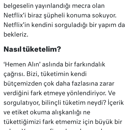
belgeselin yayınlandığı mecra olan
Netflix’i biraz şüpheli konuma sokuyor.
Netflix’in kendini sorguladığı bir yapım da
bekleriz.
Nasıl tüketelim?
‘Hemen Alın’ aslında bir farkındalık
çağrısı. Bizi, tüketimin kendi
bütçemizden çok daha fazlasına zarar
verdiğini fark etmeye yönlendiriyor. Ve
sorgulatıyor, bilinçli tüketim neydi? İçerik
ve etiket okuma alışkanlığı ne
tükettiğimizi fark etmemiz için büyük bir