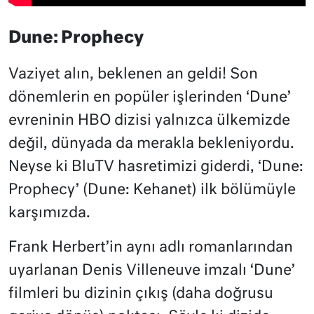
Dune: Prophecy
Vaziyet alın, beklenen an geldi! Son
dönemlerin en popüler işlerinden ‘Dune’
evreninin HBO dizisi yalnızca ülkemizde
değil, dünyada da merakla bekleniyordu.
Neyse ki BluTV hasretimizi giderdi, ‘Dune:
Prophecy’ (Dune: Kehanet) ilk bölümüyle
karşımızda.
Frank Herbert’in aynı adlı romanlarından
uyarlanan Denis Villeneuve imzalı ‘Dune’
filmleri bu dizinin çıkış (daha doğrusu