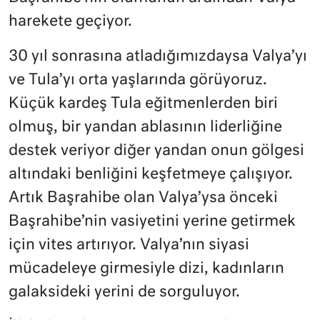
harekete geçiyor.
30 yıl sonrasına atladığımızdaysa Valya’yı
ve Tula’yı orta yaşlarında görüyoruz.
Küçük kardeş Tula eğitmenlerden biri
olmuş, bir yandan ablasının liderliğine
destek veriyor diğer yandan onun gölgesi
altındaki benliğini keşfetmeye çalışıyor.
Artık Başrahibe olan Valya’ysa önceki
Başrahibe’nin vasiyetini yerine getirmek
için vites artırıyor. Valya’nın siyasi
mücadeleye girmesiyle dizi, kadınların
galaksideki yerini de sorguluyor.