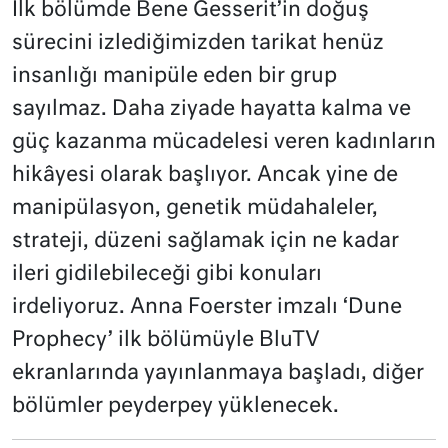
İlk bölümde Bene Gesserit’in doğuş
sürecini izlediğimizden tarikat henüz
insanlığı manipüle eden bir grup
sayılmaz. Daha ziyade hayatta kalma ve
güç kazanma mücadelesi veren kadınların
hikâyesi olarak başlıyor. Ancak yine de
manipülasyon, genetik müdahaleler,
strateji, düzeni sağlamak için ne kadar
ileri gidilebileceği gibi konuları
irdeliyoruz. Anna Foerster imzalı ‘Dune
Prophecy’ ilk bölümüyle BluTV
ekranlarında yayınlanmaya başladı, diğer
bölümler peyderpey yüklenecek.