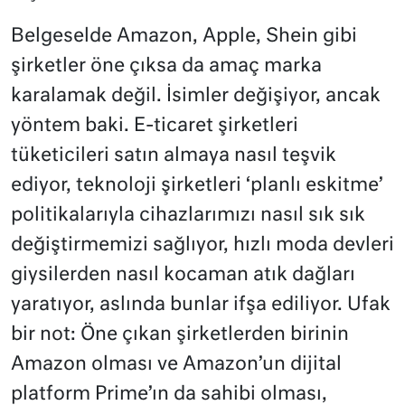
Belgeselde Amazon, Apple, Shein gibi
şirketler öne çıksa da amaç marka
karalamak değil. İsimler değişiyor, ancak
yöntem baki. E-ticaret şirketleri
tüketicileri satın almaya nasıl teşvik
ediyor, teknoloji şirketleri ‘planlı eskitme’
politikalarıyla cihazlarımızı nasıl sık sık
değiştirmemizi sağlıyor, hızlı moda devleri
giysilerden nasıl kocaman atık dağları
yaratıyor, aslında bunlar ifşa ediliyor. Ufak
bir not: Öne çıkan şirketlerden birinin
Amazon olması ve Amazon’un dijital
platform Prime’ın da sahibi olması,