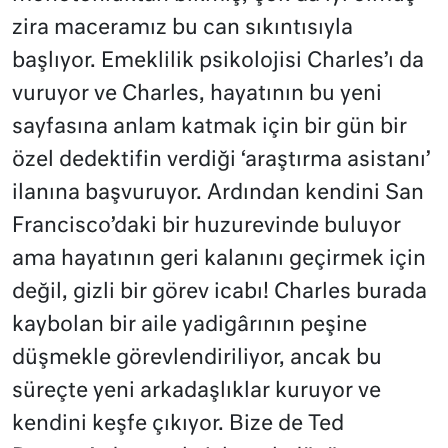
zira maceramız bu can sıkıntısıyla
başlıyor. Emeklilik psikolojisi Charles’ı da
vuruyor ve Charles, hayatının bu yeni
sayfasına anlam katmak için bir gün bir
özel dedektifin verdiği ‘araştırma asistanı’
ilanına başvuruyor. Ardından kendini San
Francisco’daki bir huzurevinde buluyor
ama hayatının geri kalanını geçirmek için
değil, gizli bir görev icabı! Charles burada
kaybolan bir aile yadigârının peşine
düşmekle görevlendiriliyor, ancak bu
süreçte yeni arkadaşlıklar kuruyor ve
kendini keşfe çıkıyor. Bize de Ted