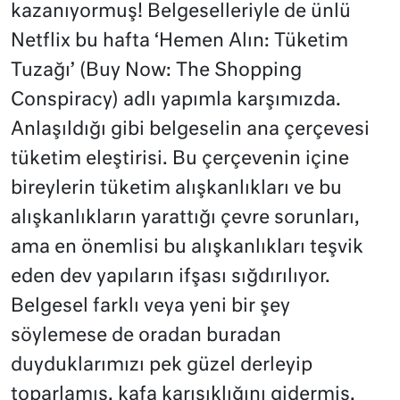
kazanıyormuş! Belgeselleriyle de ünlü
Netflix bu hafta ‘Hemen Alın: Tüketim
Tuzağı’
(Buy Now: The Shopping
Conspiracy) adlı yapımla karşımızda.
Anlaşıldığı gibi belgeselin ana çerçevesi
tüketim eleştirisi. Bu çerçevenin içine
bireylerin tüketim alışkanlıkları ve bu
alışkanlıkların yarattığı çevre sorunları,
ama en önemlisi bu alışkanlıkları teşvik
eden dev yapıların ifşası sığdırılıyor.
Belgesel farklı veya yeni bir şey
söylemese de oradan buradan
duyduklarımızı pek güzel derleyip
toparlamış, kafa karışıklığını gidermiş.