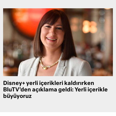
Disney+ yerli içerikleri kaldırırken
BluTV’den açıklama geldi: Yerli içerikle
büyüyoruz