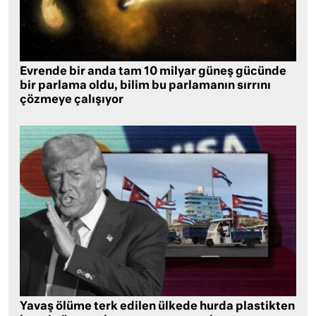
Evrende bir anda tam 10 milyar güneş gücünde
bir parlama oldu, bilim bu parlamanın sırrını
çözmeye çalışıyor
Yavaş ölüme terk edilen ülkede hurda plastikten