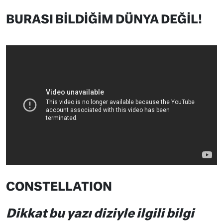
BURASI BİLDİĞİM DÜNYA DEĞİL!
CONSTELLATION
Dikkat bu yazı diziyle ilgili bilgi