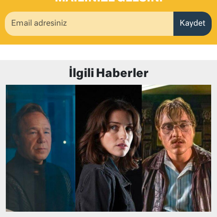
Kaydet
İlgili Haberler