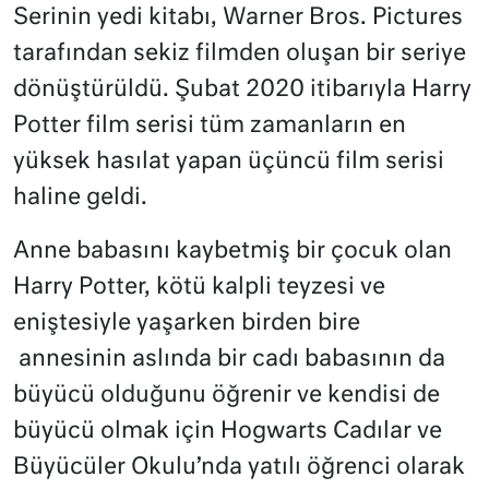
Serinin yedi kitabı, Warner Bros. Pictures
tarafından sekiz filmden oluşan bir seriye
dönüştürüldü. Şubat 2020 itibarıyla Harry
Potter film serisi tüm zamanların en
yüksek hasılat yapan üçüncü film serisi
haline geldi.
Anne babasını kaybetmiş bir çocuk olan
Harry Potter, kötü kalpli teyzesi ve
eniştesiyle yaşarken birden bire
annesinin aslında bir cadı babasının da
büyücü olduğunu öğrenir ve kendisi de
büyücü olmak için Hogwarts Cadılar ve
Büyücüler Okulu’nda yatılı öğrenci olarak