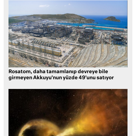
Rosatom, daha tamamlanıp devreye bile
girmeyen Akkuyu’nun yüzde 49’unu satıyor