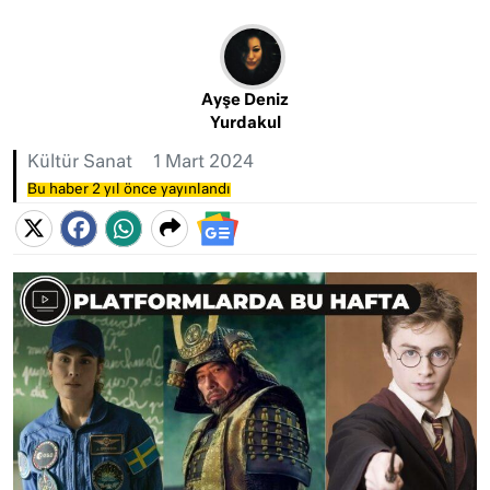
Ayşe Deniz
Yurdakul
Kültür Sanat
1 Mart 2024
Bu haber 2 yıl önce yayınlandı