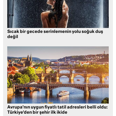
Sıcak bir gecede serinlemenin yolu soğuk duş
değil
Avrupa’nın uygun fiyatlı tatil adresleri belli oldu:
Türkiye’den bir şehir ilk ikide