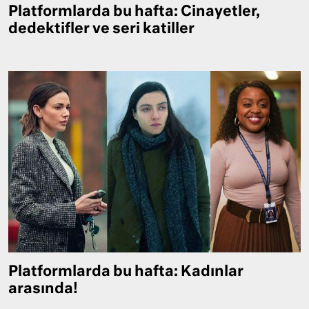
Platformlarda bu hafta: Cinayetler,
dedektifler ve seri katiller
Platformlarda bu hafta: Kadınlar
arasında!