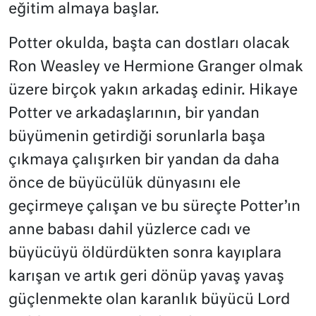
eğitim almaya başlar.
Potter okulda, başta can dostları olacak
Ron Weasley ve Hermione Granger olmak
üzere birçok yakın arkadaş edinir. Hikaye
Potter ve arkadaşlarının, bir yandan
büyümenin getirdiği sorunlarla başa
çıkmaya çalışırken bir yandan da daha
önce de büyücülük dünyasını ele
geçirmeye çalışan ve bu süreçte Potter’ın
anne babası dahil yüzlerce cadı ve
büyücüyü öldürdükten sonra kayıplara
karışan ve artık geri dönüp yavaş yavaş
güçlenmekte olan karanlık büyücü Lord