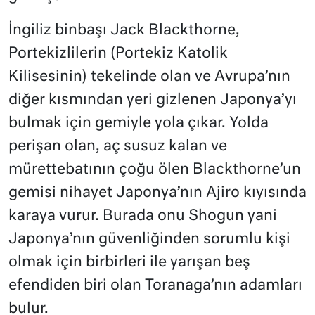
İngiliz binbaşı Jack Blackthorne,
Portekizlilerin (Portekiz Katolik
Kilisesinin) tekelinde olan ve Avrupa’nın
diğer kısmından yeri gizlenen Japonya’yı
bulmak için gemiyle yola çıkar. Yolda
perişan olan, aç susuz kalan ve
mürettebatının çoğu ölen Blackthorne’un
gemisi nihayet Japonya’nın Ajiro kıyısında
karaya vurur. Burada onu Shogun yani
Japonya’nın güvenliğinden sorumlu kişi
olmak için birbirleri ile yarışan beş
efendiden biri olan Toranaga’nın adamları
bulur.