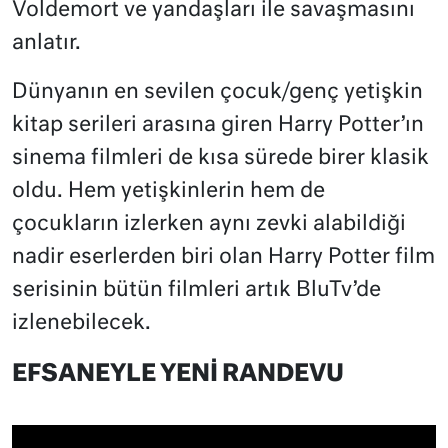
Voldemort ve yandaşları ile savaşmasını
anlatır.
Dünyanın en sevilen çocuk/genç yetişkin
kitap serileri arasına giren Harry Potter’ın
sinema filmleri de kısa sürede birer klasik
oldu. Hem yetişkinlerin hem de
çocukların izlerken aynı zevki alabildiği
nadir eserlerden biri olan Harry Potter film
serisinin bütün filmleri artık BluTv’de
izlenebilecek.
EFSANEYLE YENİ RANDEVU