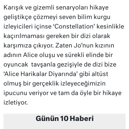
Karışık ve gizemli senaryoları hikaye
geliştikçe çözmeyi seven bilim kurgu
izleyicileri içinse ‘Constellation’ kesinlikle
kaçırılmaması gereken bir dizi olarak
karşımıza çıkıyor. Zaten Jo’nun kızının
adının Alice oluşu ve sürekli elinde bir
oyuncak tavşanla gezişiyle de dizi bize
‘Alice Harikalar Diyarında’ gibi altüst
olmuş bir gerçeklik izleyeceğimizin
ipucunu veriyor ve tam da öyle bir hikaye
izletiyor.
Günün 10 Haberi