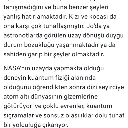
tanışmadığını ve buna benzer şeyleri
yanlış hatırlamaktadır. Kızı ve kocası da
ona karşı çok tuhaflaşmıştır. Jo’da ya
astronotlarda görülen uzay dönüşü duygu
durum bozukluğu yaşanmaktadır ya da
sahiden garip bir şeyler olmaktadır.
NASA’nın uzayda yapmakta olduğu
deneyin kuantum fiziği alanında
olduğunu öğrendikten sonra dizi seyirciye
atom altı dünyasının gizemlerine
götürüyor ve çoklu evrenler, kuantum
sıçramalar ve sonsuz olasılıklar dolu tuhaf
bir yolculuğa çıkarıyor.