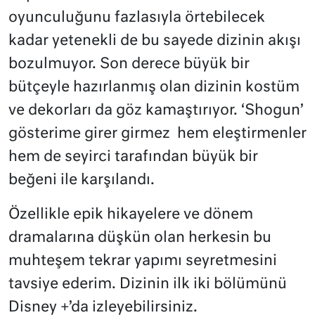
oyunculuğunu fazlasıyla örtebilecek
kadar yetenekli de bu sayede dizinin akışı
bozulmuyor. Son derece büyük bir
bütçeyle hazırlanmış olan dizinin kostüm
ve dekorları da göz kamaştırıyor. ‘Shogun’
gösterime girer girmez hem eleştirmenler
hem de seyirci tarafından büyük bir
beğeni ile karşılandı.
Özellikle epik hikayelere ve dönem
dramalarına düşkün olan herkesin bu
muhteşem tekrar yapımı seyretmesini
tavsiye ederim. Dizinin ilk iki bölümünü
Disney +’da izleyebilirsiniz.