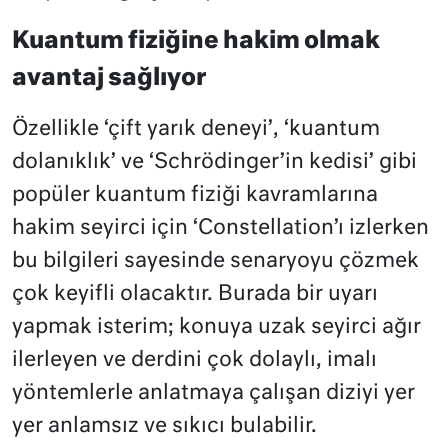
Kuantum fiziğine hakim olmak
avantaj sağlıyor
Özellikle ‘çift yarık deneyi’, ‘kuantum
dolanıklık’ ve ‘Schrödinger’in kedisi’ gibi
popüler kuantum fiziği kavramlarına
hakim seyirci için ‘Constellation’ı izlerken
bu bilgileri sayesinde senaryoyu çözmek
çok keyifli olacaktır. Burada bir uyarı
yapmak isterim; konuya uzak seyirci ağır
ilerleyen ve derdini çok dolaylı, imalı
yöntemlerle anlatmaya çalışan diziyi yer
yer anlamsız ve sıkıcı bulabilir.