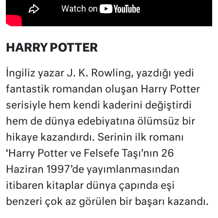
HARRY POTTER
İngiliz yazar J. K. Rowling, yazdığı yedi
fantastik romandan oluşan Harry Potter
serisiyle hem kendi kaderini değiştirdi
hem de dünya edebiyatına ölümsüz bir
hikaye kazandırdı. Serinin ilk romanı
‘Harry Potter ve Felsefe Taşı’nın 26
Haziran 1997’de yayımlanmasından
itibaren kitaplar dünya çapında eşi
benzeri çok az görülen bir başarı kazandı.