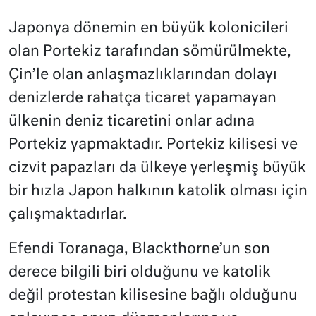
Japonya dönemin en büyük kolonicileri
olan Portekiz tarafından sömürülmekte,
Çin’le olan anlaşmazlıklarından dolayı
denizlerde rahatça ticaret yapamayan
ülkenin deniz ticaretini onlar adına
Portekiz yapmaktadır. Portekiz kilisesi ve
cizvit papazları da ülkeye yerleşmiş büyük
bir hızla Japon halkının katolik olması için
çalışmaktadırlar.
Efendi Toranaga, Blackthorne’un son
derece bilgili biri olduğunu ve katolik
değil protestan kilisesine bağlı olduğunu