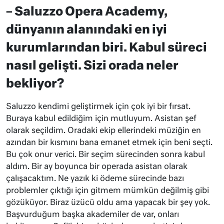
– Saluzzo Opera Academy,
dünyanın alanındaki en iyi
kurumlarından biri. Kabul süreci
nasıl gelişti. Sizi orada neler
bekliyor?
Saluzzo kendimi geliştirmek için çok iyi bir fırsat.
Buraya kabul edildiğim için mutluyum. Asistan şef
olarak seçildim. Oradaki ekip ellerindeki müziğin en
azından bir kısmını bana emanet etmek için beni seçti.
Bu çok onur verici. Bir seçim sürecinden sonra kabul
aldım. Bir ay boyunca bir operada asistan olarak
çalışacaktım. Ne yazık ki ödeme sürecinde bazı
problemler çıktığı için gitmem mümkün değilmiş gibi
gözüküyor. Biraz üzücü oldu ama yapacak bir şey yok.
Başvurduğum başka akademiler de var, onları