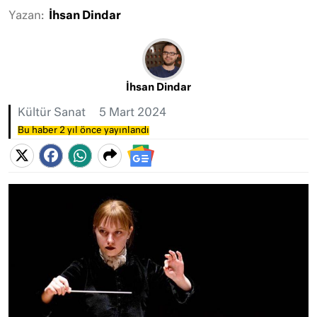
Yazan:
İhsan Dindar
İhsan Dindar
Kültür Sanat
5 Mart 2024
Bu haber 2 yıl önce yayınlandı