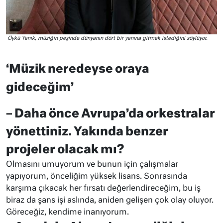
Öykü Yanık, müziğin peşinde dünyanın dört bir yanına gitmek istediğini söylüyor.
‘Müzik neredeyse oraya
gideceğim’
– Daha önce Avrupa’da orkestralar
yönettiniz. Yakında benzer
projeler olacak mı?
Olmasını umuyorum ve bunun için çalışmalar
yapıyorum, önceliğim yüksek lisans. Sonrasında
karşıma çıkacak her fırsatı değerlendireceğim, bu iş
biraz da şans işi aslında, aniden gelişen çok olay oluyor.
Göreceğiz, kendime inanıyorum.