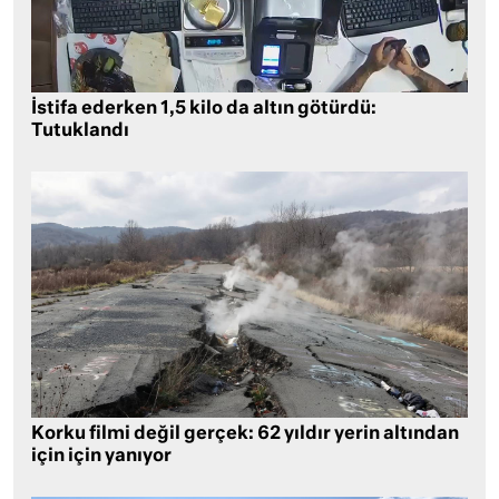
İstifa ederken 1,5 kilo da altın götürdü:
Tutuklandı
Korku filmi değil gerçek: 62 yıldır yerin altından
için için yanıyor