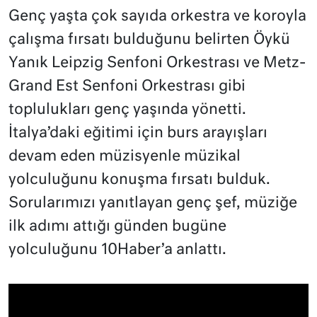
Genç yaşta çok sayıda orkestra ve koroyla
çalışma fırsatı bulduğunu belirten Öykü
Yanık Leipzig Senfoni Orkestrası ve Metz-
Grand Est Senfoni Orkestrası gibi
toplulukları genç yaşında yönetti.
İtalya’daki eğitimi için burs arayışları
devam eden müzisyenle müzikal
yolculuğunu konuşma fırsatı bulduk.
Sorularımızı yanıtlayan genç şef, müziğe
ilk adımı attığı günden bugüne
yolculuğunu 10Haber’a anlattı.