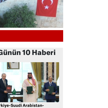
Günün 10 Haberi
rkiye-Suudi Arabistan-