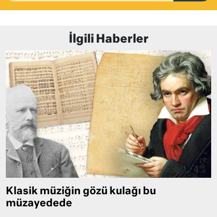
İlgili Haberler
Klasik müziğin gözü kulağı bu
müzayedede