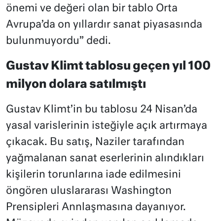
önemi ve değeri olan bir tablo Orta
Avrupa’da on yıllardır sanat piyasasında
bulunmuyordu” dedi.
Gustav Klimt tablosu geçen yıl 100
milyon dolara satılmıştı
Gustav Klimt’in bu tablosu 24 Nisan’da
yasal varislerinin isteğiyle açık artırmaya
çıkacak. Bu satış, Naziler tarafından
yağmalanan sanat eserlerinin alındıkları
kişilerin torunlarına iade edilmesini
öngören uluslararası Washington
Prensipleri Annlaşmasına dayanıyor.