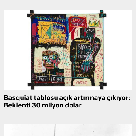
Basquiat tablosu açık artırmaya çıkıyor:
Beklenti 30 milyon dolar