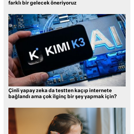
farklı bir gelecek öneriyoruz
Çinli yapay zeka da testten kaçıp internete
bağlandı ama çok ilginç bir şey yapmak için?