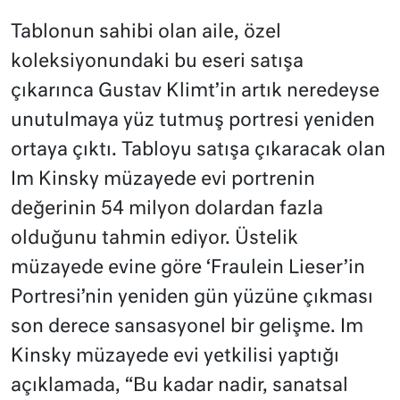
Tablonun sahibi olan aile, özel
koleksiyonundaki bu eseri satışa
çıkarınca Gustav Klimt’in artık neredeyse
unutulmaya yüz tutmuş portresi yeniden
ortaya çıktı. Tabloyu satışa çıkaracak olan
Im Kinsky müzayede evi portrenin
değerinin 54 milyon dolardan fazla
olduğunu tahmin ediyor. Üstelik
müzayede evine göre ‘Fraulein Lieser’in
Portresi’nin yeniden gün yüzüne çıkması
son derece sansasyonel bir gelişme. Im
Kinsky müzayede evi yetkilisi yaptığı
açıklamada, “Bu kadar nadir, sanatsal