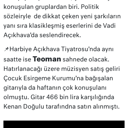
konuşulan gruplardan biri. Politik
sözleiryle de dikkat çeken yeni şarkıların
yanı sıra klasikleşmiş eserlerini de Vadi
Açıkhava’da seslendirecek.
📌Harbiye Açıkhava Tiyatrosu’nda aynı
Teoman
saatte ise
sahnede olacak.
Hatırlanacağı üzere müzisyen satış geliri
Çocuk Esirgeme Kurumu’na bağışalan
gitarıyla da haftanın çok konuşulanı
olmuştu. Gitar 466 bin lira karşılığında
Kenan Doğulu tarafındna satın alınmıştı.