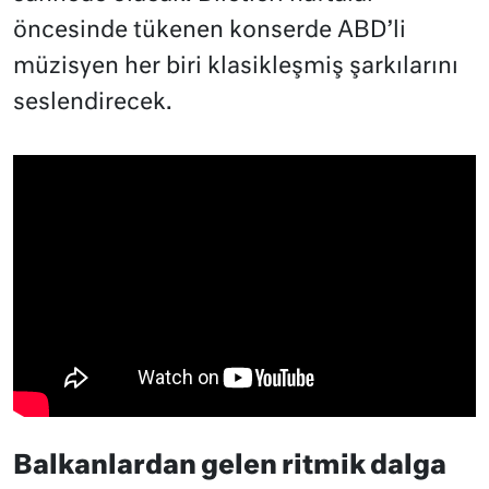
öncesinde tükenen konserde ABD’li
müzisyen her biri klasikleşmiş şarkılarını
seslendirecek.
Balkanlardan gelen ritmik dalga