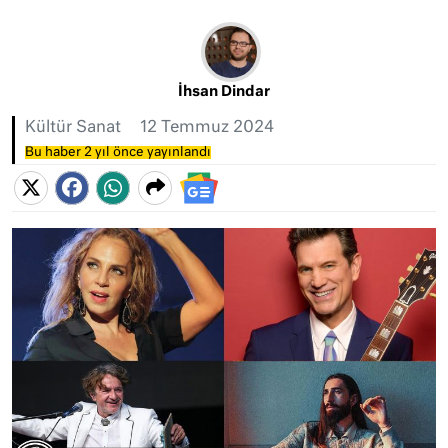
İhsan Dindar
Kültür Sanat
12 Temmuz 2024
Bu haber 2 yıl önce yayınlandı