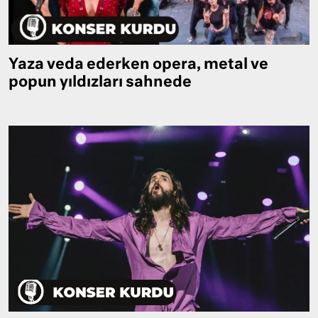
Yaza veda ederken opera, metal ve
popun yıldızları sahnede