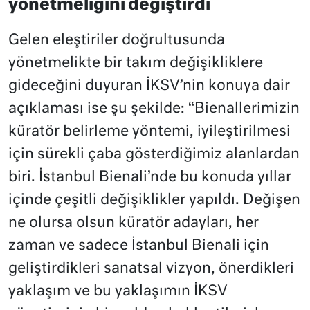
yönetmeliğini değiştirdi
Gelen eleştiriler doğrultusunda
yönetmelikte bir takım değişikliklere
gideceğini duyuran İKSV’nin konuya dair
açıklaması ise şu şekilde: “Bienallerimizin
küratör belirleme yöntemi, iyileştirilmesi
için sürekli çaba gösterdiğimiz alanlardan
biri. İstanbul Bienali’nde bu konuda yıllar
içinde çeşitli değişiklikler yapıldı. Değişen
ne olursa olsun küratör adayları, her
zaman ve sadece İstanbul Bienali için
geliştirdikleri sanatsal vizyon, önerdikleri
yaklaşım ve bu yaklaşımın İKSV