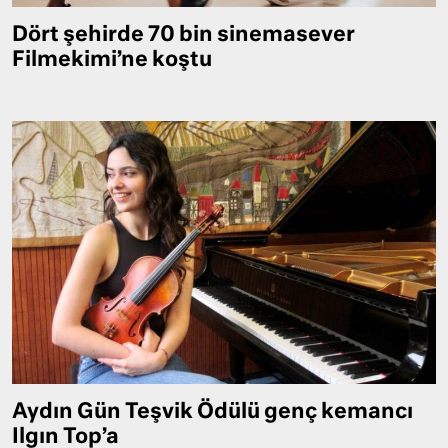
Dört şehirde 70 bin sinemasever
Filmekimi’ne koştu
Aydın Gün Teşvik Ödülü genç kemancı
Ilgın Top’a