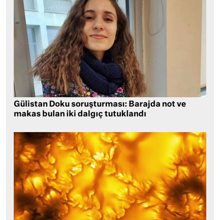
Gülistan Doku soruşturması: Barajda not ve
makas bulan iki dalgıç tutuklandı