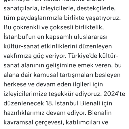
sanatçılarla, izleyicilerle, destekçilerle,
tüm paydaşlarımızla birlikte yaşatıyoruz.
Bu çokrenkli ve çoksesli birliktelik,
İstanbul’un en kapsamlı uluslararası
kültür-sanat etkinliklerini düzenleyen
vakfımıza güç veriyor. Türkiye’de kültür-
sanat alanının gelişimine emek veren, bu
alana dair kamusal tartışmaları besleyen
herkese ve devam eden ilgileri için
izleyicilerimize teşekkür ediyoruz. 2024’te
düzenlenecek 18. İstanbul Bienali için
hazırlıklarımız devam ediyor. Bienalin
kavramsal çerçevesi, katılımcıları ve