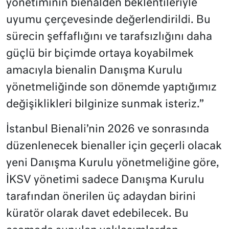
yönetiminin bienalden beklentileriyle
uyumu çerçevesinde değerlendirildi. Bu
sürecin şeffaflığını ve tarafsızlığını daha
güçlü bir biçimde ortaya koyabilmek
amacıyla bienalin Danışma Kurulu
yönetmeliğinde son dönemde yaptığımız
değişiklikleri bilginize sunmak isteriz.”
İstanbul Bienali’nin 2026 ve sonrasında
düzenlenecek bienaller için geçerli olacak
yeni Danışma Kurulu yönetmeliğine göre,
İKSV yönetimi sadece Danışma Kurulu
tarafından önerilen üç adaydan birini
küratör olarak davet edebilecek. Bu