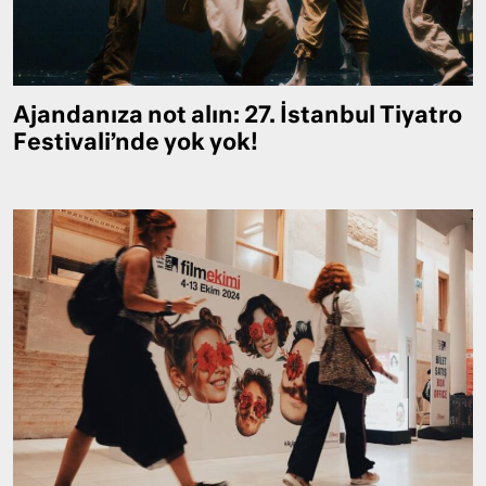
Ajandanıza not alın: 27. İstanbul Tiyatro
Festivali’nde yok yok!