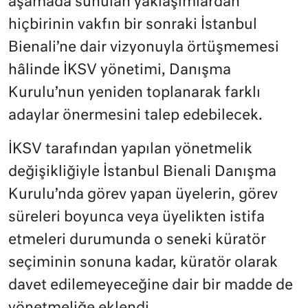
aşamada sunulan yaklaşımlardan
hiçbirinin vakfın bir sonraki İstanbul
Bienali’ne dair vizyonuyla örtüşmemesi
hâlinde İKSV yönetimi, Danışma
Kurulu’nun yeniden toplanarak farklı
adaylar önermesini talep edebilecek.
İKSV tarafından yapılan yönetmelik
değişikliğiyle İstanbul Bienali Danışma
Kurulu’nda görev yapan üyelerin, görev
süreleri boyunca veya üyelikten istifa
etmeleri durumunda o seneki küratör
seçiminin sonuna kadar, küratör olarak
davet edilemeyeceğine dair bir madde de