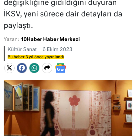
değişikliğine gidildiğini duyuran
İKSV, yeni sürece dair detayları da
paylaştı.
Yazan:
10Haber Haber Merkezi
Kültür Sanat
6 Ekim 2023
Bu haber 3 yıl önce yayınlandı