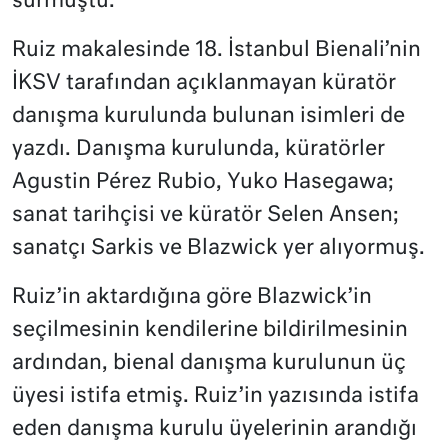
sürmüştü.
Ruiz makalesinde 18. İstanbul Bienali’nin
İKSV tarafından açıklanmayan küratör
danışma kurulunda bulunan isimleri de
yazdı. Danışma kurulunda, küratörler
Agustin Pérez Rubio, Yuko Hasegawa;
sanat tarihçisi ve küratör Selen Ansen;
sanatçı Sarkis ve Blazwick yer alıyormuş.
Ruiz’in aktardığına göre Blazwick’in
seçilmesinin kendilerine bildirilmesinin
ardından, bienal danışma kurulunun üç
üyesi istifa etmiş. Ruiz’in yazısında istifa
eden danışma kurulu üyelerinin arandığı