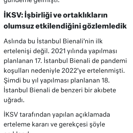
gündeme gelmişti.
İKSV: İşbirliği ve ortaklıkların
olumsuz etkilendiğini gözlemledik
Aslında bu İstanbul Bienali’nin ilk
ertelenişi değil. 2021 yılında yapılması
planlanan 17. İstanbul Bienali de pandemi
koşulları nedeniyle 2022’ye ertelenmişti.
Şimdi bu yıl yapılması planlanan 18.
İstanbul Bienali de benzeri bir akıbete
uğradı.
İKSV tarafından yapılan açıklamada
erteleme kararı ve gerekçesi şöyle