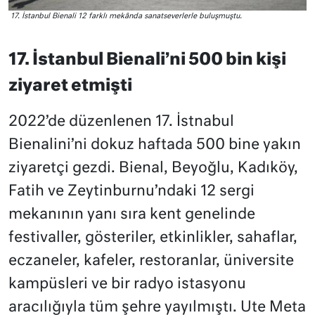
17. İstanbul Bienali 12 farklı mekânda sanatseverlerle buluşmuştu.
17. İstanbul Bienali’ni 500 bin kişi
ziyaret etmişti
2022’de düzenlenen 17. İstnabul
Bienalini’ni dokuz haftada 500 bine yakın
ziyaretçi gezdi. Bienal, Beyoğlu, Kadıköy,
Fatih ve Zeytinburnu’ndaki 12 sergi
mekanının yanı sıra kent genelinde
festivaller, gösteriler, etkinlikler, sahaflar,
eczaneler, kafeler, restoranlar, üniversite
kampüsleri ve bir radyo istasyonu
aracılığıyla tüm şehre yayılmıştı. Ute Meta