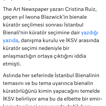
The Art Newspaper yazarı Cristina Ruiz,
geçen yıl Iwona Blazwick’in bienale
küratör seçilmesi sonrası İstanbul
Bienali’nin küratör seçimine dair
yazdığı
yazıda
, danışma kurulu ve İKSV arasında
küratör seçimi nedeniyle bir
anlaşmazlığın ortaya çıktığını iddia
etmişti.
Aslında her seferinde İstanbul Bienalinin
temasını ve bu tema uyarınca bienalin
küratörlüğünü kimin yapacağını temelde
İKSV belirliyor ama bu da elbette bir emir-