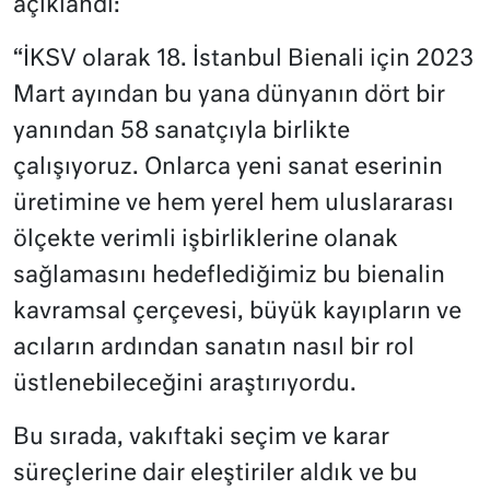
açıklandı:
“İKSV olarak 18. İstanbul Bienali için 2023
Mart ayından bu yana dünyanın dört bir
yanından 58 sanatçıyla birlikte
çalışıyoruz. Onlarca yeni sanat eserinin
üretimine ve hem yerel hem uluslararası
ölçekte verimli işbirliklerine olanak
sağlamasını hedeflediğimiz bu bienalin
kavramsal çerçevesi, büyük kayıpların ve
acıların ardından sanatın nasıl bir rol
üstlenebileceğini araştırıyordu.
Bu sırada, vakıftaki seçim ve karar
süreçlerine dair eleştiriler aldık ve bu