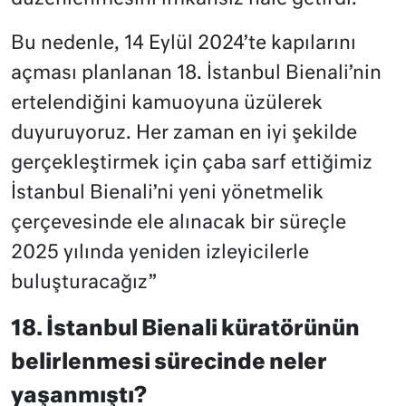
Bu nedenle, 14 Eylül 2024’te kapılarını
açması planlanan 18. İstanbul Bienali’nin
ertelendiğini kamuoyuna üzülerek
duyuruyoruz. Her zaman en iyi şekilde
gerçekleştirmek için çaba sarf ettiğimiz
İstanbul Bienali’ni yeni yönetmelik
çerçevesinde ele alınacak bir süreçle
2025 yılında yeniden izleyicilerle
buluşturacağız”
18. İstanbul Bienali küratörünün
belirlenmesi sürecinde neler
yaşanmıştı?