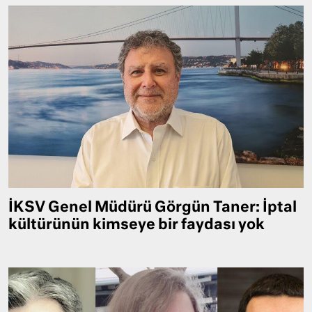
İKSV Genel Müdürü Görgün Taner: İptal
kültürünün kimseye bir faydası yok