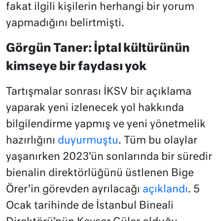
fakat ilgili kişilerin herhangi bir yorum
yapmadığını belirtmişti.
Görgün Taner: İptal kültürünün
kimseye bir faydası yok
Tartışmalar sonrası İKSV bir açıklama
yaparak yeni izlenecek yol hakkında
bilgilendirme yapmış ve yeni yönetmelik
hazırlığını
duyurmuştu
. Tüm bu olaylar
yaşanırken 2023’ün sonlarında bir süredir
bienalin direktörlüğünü üstlenen Bige
Örer’in görevden ayrılacağı
açıklandı
. 5
Ocak tarihinde de İstanbul Bineali