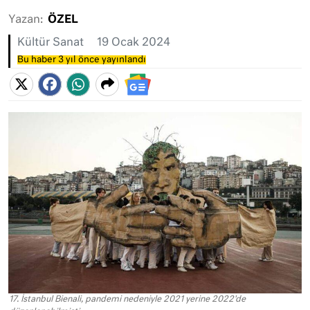
Yazan:
ÖZEL
Kültür Sanat
19 Ocak 2024
Bu haber 3 yıl önce yayınlandı
17. İstanbul Bienali, pandemi nedeniyle 2021 yerine 2022'de