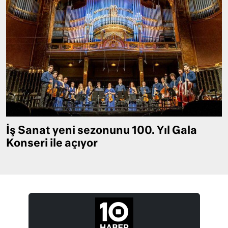
İş Sanat yeni sezonunu 100. Yıl Gala
Konseri ile açıyor