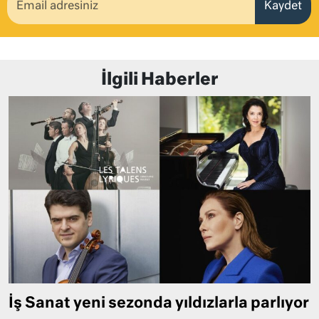
Kaydet
İlgili Haberler
İş Sanat yeni sezonda yıldızlarla parlıyor