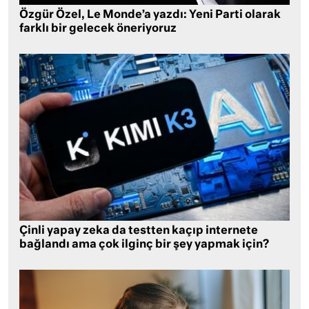
Özgür Özel, Le Monde’a yazdı: Yeni Parti olarak
farklı bir gelecek öneriyoruz
Çinli yapay zeka da testten kaçıp internete
bağlandı ama çok ilginç bir şey yapmak için?