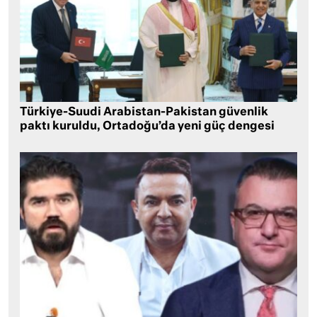
Türkiye-Suudi Arabistan-Pakistan güvenlik
paktı kuruldu, Ortadoğu’da yeni güç dengesi