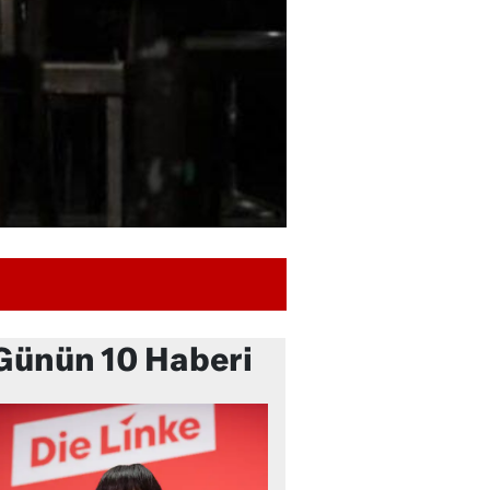
Günün 10 Haberi