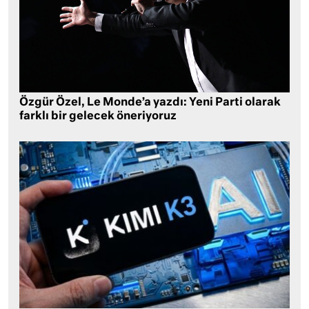
Özgür Özel, Le Monde’a yazdı: Yeni Parti olarak
farklı bir gelecek öneriyoruz