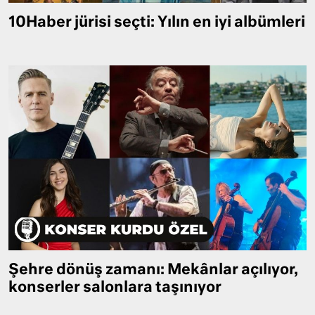
10Haber jürisi seçti: Yılın en iyi albümleri
Şehre dönüş zamanı: Mekânlar açılıyor,
konserler salonlara taşınıyor