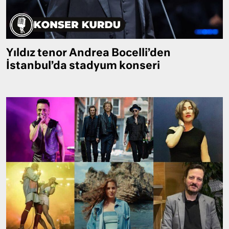
Yıldız tenor Andrea Bocelli’den
İstanbul’da stadyum konseri