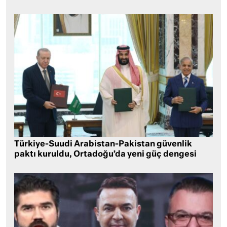
Türkiye-Suudi Arabistan-Pakistan güvenlik
paktı kuruldu, Ortadoğu’da yeni güç dengesi