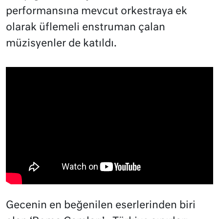
performansına mevcut orkestraya ek
olarak üflemeli enstruman çalan
müzisyenler de katıldı.
Gecenin en beğenilen eserlerinden biri