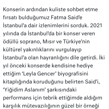
Konserin ardından kuliste sohbet etme
fırsatı bulduğumuz Fatma Said’e
İstanbul’a dair izlenimlerini sorduk. 2021
yılında da İstanbul’da bir konser veren
ödüllü soprano, Mısır ve Türkiye’nin
kültürel yakınlıklarını vurgulayıp
İstanbul’a olan hayranlığını dile getirdi. İki
yıl önceki konserde kendisine hediye
ettiğim ‘Leyla Gencer’ biyografisini
kitaplığında koruduğunu belirten Said’i,
‘Yiğidim Aslanım’ şarkısındaki
performans için tebrik ettiğimde aldığım
karşılık mütevazılığının güzel bir örneği