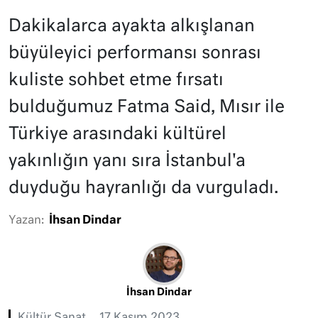
Dakikalarca ayakta alkışlanan
büyüleyici performansı sonrası
kuliste sohbet etme fırsatı
bulduğumuz Fatma Said, Mısır ile
Türkiye arasındaki kültürel
yakınlığın yanı sıra İstanbul'a
duyduğu hayranlığı da vurguladı.
Yazan:
İhsan Dindar
İhsan Dindar