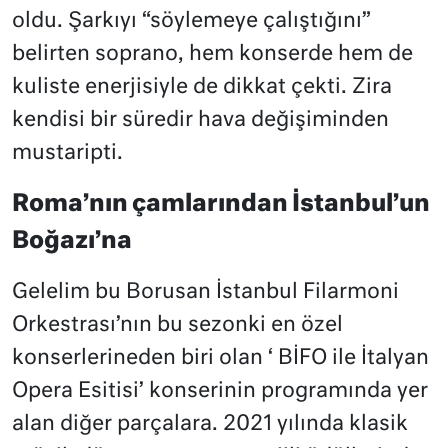
oldu. Şarkıyı “söylemeye çalıştığını”
belirten soprano, hem konserde hem de
kuliste enerjisiyle de dikkat çekti. Zira
kendisi bir süredir hava değişiminden
mustaripti.
Roma’nın çamlarından İstanbul’un
Boğazı’na
Gelelim bu Borusan İstanbul Filarmoni
Orkestrası’nın bu sezonki en özel
konserlerineden biri olan ‘ BİFO ile İtalyan
Opera Esitisi’ konserinin programında yer
alan diğer parçalara. 2021 yılında klasik