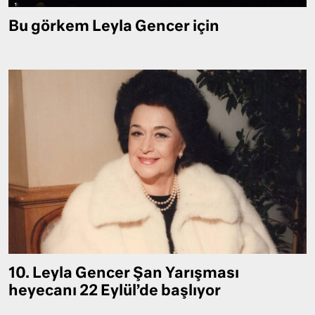
Bu görkem Leyla Gencer için
10. Leyla Gencer Şan Yarışması
heyecanı 22 Eylül’de başlıyor