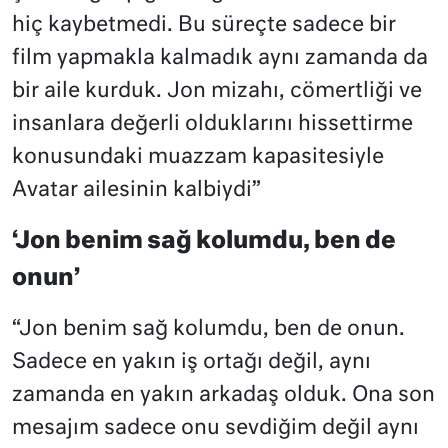
hiç kaybetmedi. Bu süreçte sadece bir
film yapmakla kalmadık aynı zamanda da
bir aile kurduk. Jon mizahı, cömertliği ve
insanlara değerli olduklarını hissettirme
konusundaki muazzam kapasitesiyle
Avatar ailesinin kalbiydi”
‘Jon benim sağ kolumdu, ben de
onun’
“Jon benim sağ kolumdu, ben de onun.
Sadece en yakın iş ortağı değil, aynı
zamanda en yakın arkadaş olduk. Ona son
mesajım sadece onu sevdiğim değil aynı