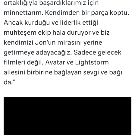
ortaklığıyla başardıklarımız için
minnettarım. Kendimden bir parça koptu.
Ancak kurduğu ve liderlik ettiği
muhteşem ekip hala duruyor ve biz
kendimizi Jon’un mirasını yerine
getirmeye adayacağız. Sadece gelecek
filmleri değil, Avatar ve Lightstorm
ailesini birbirine bağlayan sevgi ve bağı
da.”