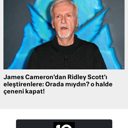
James Cameron’dan Ridley Scott’ı
eleştirenlere: Orada mıydın? o halde
çeneni kapat!