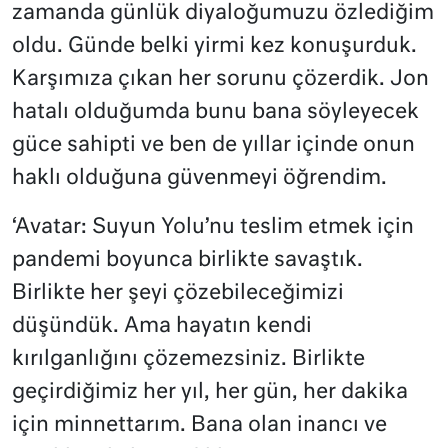
zamanda günlük diyaloğumuzu özlediğim
oldu. Günde belki yirmi kez konuşurduk.
Karşımıza çıkan her sorunu çözerdik. Jon
hatalı olduğumda bunu bana söyleyecek
güce sahipti ve ben de yıllar içinde onun
haklı olduğuna güvenmeyi öğrendim.
‘Avatar: Suyun Yolu’nu teslim etmek için
pandemi boyunca birlikte savaştık.
Birlikte her şeyi çözebileceğimizi
düşündük. Ama hayatın kendi
kırılganlığını çözemezsiniz. Birlikte
geçirdiğimiz her yıl, her gün, her dakika
için minnettarım. Bana olan inancı ve