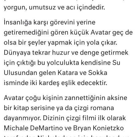
yorgun, umutsuz ve acı içindedir.
İnsanlığa karşı görevini yerine
getiremediğini gören küçük Avatar geç de
olsa bir şeyler yapmak için yola çıkar.
Dünyaya tekrar huzur ve denge getirmek
için çıktığı bu yolculukta kendisine Su
Ulusundan gelen Katara ve Sokka
isminde iki kardeş eşlik edecektir.
Avatar çoğu kişinin zannettiğinin aksine
bir kitap serisine ya da çizgi romana
dayanmıyor. Dizinin çizgi filmi ilk olarak
Michale DeMartino ve Bryan Konietzko