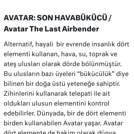
AVATAR: SON HAVABÜKÜCÜ /
Avatar The Last Airbender
Alternatif, hayali bir evrende insanlık dört
elementi kullanan, hava, su, toprak ve
ateş ulusları olarak dörde bölünmüştür.
Bu ulusların bazı üyeleri “bükücülük” diye
bilinen bir doğa üstü yeteneğe sahiptir.
Zihinlerini kullanarak telepati ile ait
oldukları ulusun elementini kontrol
edebilirler. Dünyada, bir de dört elementi
birden kullanabilen Avatar yaşar. Avatar
dört elemente de hakim olarak dünya