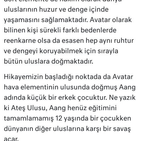
uluslarının huzur ve denge içinde
yaşamasını sağlamaktadır. Avatar olarak
bilinen kişi sürekli farklı bedenlerde
reenkarne olsa da esasen hep aynı ruhtur
ve dengeyi koruyabilmek için sırayla
bütün uluslara doğmaktadır.
Hikayemizin başladığı noktada da Avatar
hava elementinin ulusunda doğmuş Aang
adında küçük bir erkek çocuktur. Ne yazık
ki Ateş Ulusu, Aang henüz eğitimini
tamamlamamış 12 yaşında bir çocukken
dünyanın diğer uluslarına karşı bir savaş
açar.