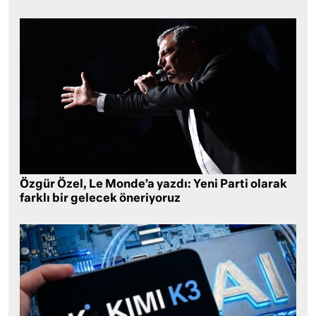
Özgür Özel, Le Monde’a yazdı: Yeni Parti olarak
farklı bir gelecek öneriyoruz