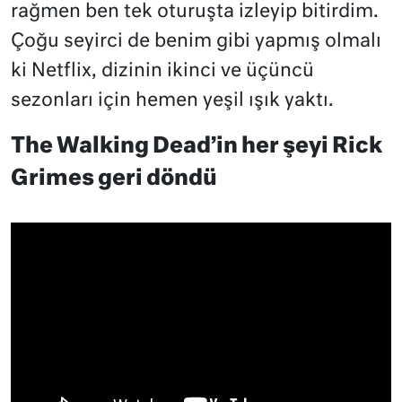
rağmen ben tek oturuşta izleyip bitirdim.
Çoğu seyirci de benim gibi yapmış olmalı
ki Netflix, dizinin ikinci ve üçüncü
sezonları için hemen yeşil ışık yaktı.
The Walking Dead’in her şeyi Rick
Grimes geri döndü