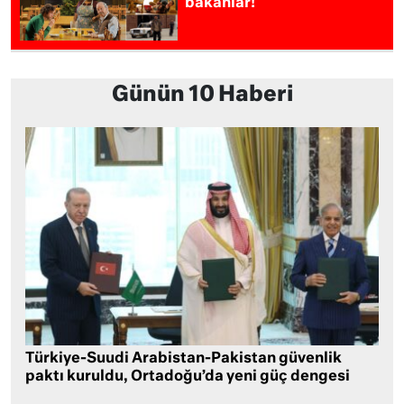
bakanlar!
Günün 10 Haberi
Türkiye-Suudi Arabistan-Pakistan güvenlik
paktı kuruldu, Ortadoğu’da yeni güç dengesi