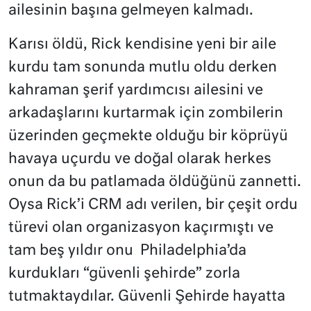
ailesinin başına gelmeyen kalmadı.
Karısı öldü, Rick kendisine yeni bir aile
kurdu tam sonunda mutlu oldu derken
kahraman şerif yardımcısı ailesini ve
arkadaşlarını kurtarmak için zombilerin
üzerinden geçmekte olduğu bir köprüyü
havaya uçurdu ve doğal olarak herkes
onun da bu patlamada öldüğünü zannetti.
Oysa Rick’i CRM adı verilen, bir çeşit ordu
türevi olan organizasyon kaçırmıştı ve
tam beş yıldır onu Philadelphia’da
kurdukları “güvenli şehirde” zorla
tutmaktaydılar. Güvenli Şehirde hayatta