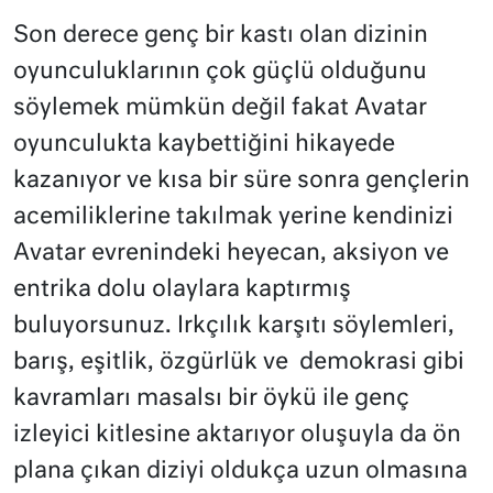
Son derece genç bir kastı olan dizinin
oyunculuklarının çok güçlü olduğunu
söylemek mümkün değil fakat Avatar
oyunculukta kaybettiğini hikayede
kazanıyor ve kısa bir süre sonra gençlerin
acemiliklerine takılmak yerine kendinizi
Avatar evrenindeki heyecan, aksiyon ve
entrika dolu olaylara kaptırmış
buluyorsunuz. Irkçılık karşıtı söylemleri,
barış, eşitlik, özgürlük ve demokrasi gibi
kavramları masalsı bir öykü ile genç
izleyici kitlesine aktarıyor oluşuyla da ön
plana çıkan diziyi oldukça uzun olmasına