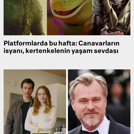
Platformlarda bu hafta: Canavarların
isyanı, kertenkelenin yaşam sevdası