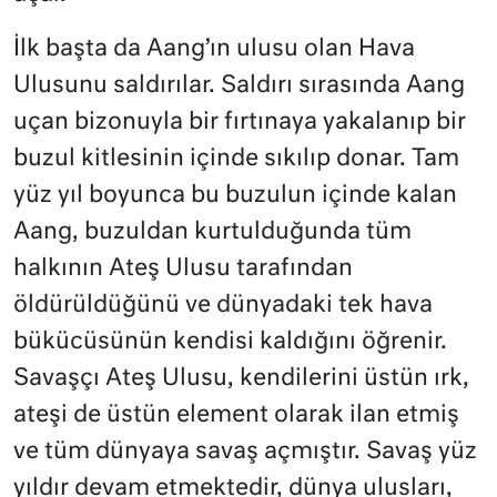
İlk başta da Aang’ın ulusu olan Hava
Ulusunu saldırılar. Saldırı sırasında Aang
uçan bizonuyla bir fırtınaya yakalanıp bir
buzul kitlesinin içinde sıkılıp donar. Tam
yüz yıl boyunca bu buzulun içinde kalan
Aang, buzuldan kurtulduğunda tüm
halkının Ateş Ulusu tarafından
öldürüldüğünü ve dünyadaki tek hava
bükücüsünün kendisi kaldığını öğrenir.
Savaşçı Ateş Ulusu, kendilerini üstün ırk,
ateşi de üstün element olarak ilan etmiş
ve tüm dünyaya savaş açmıştır. Savaş yüz
yıldır devam etmektedir, dünya ulusları,