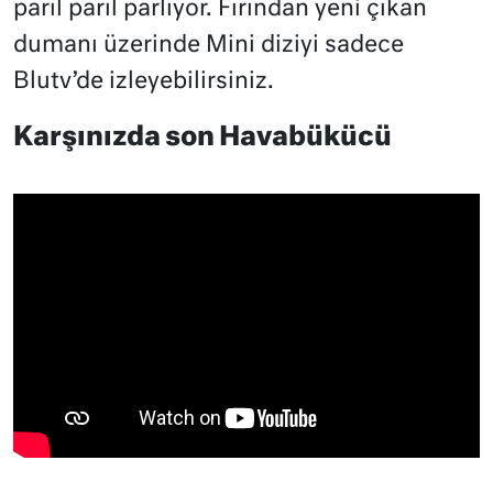
parıl parıl parlıyor. Fırından yeni çıkan
dumanı üzerinde Mini diziyi sadece
Blutv’de izleyebilirsiniz.
Karşınızda son Havabükücü