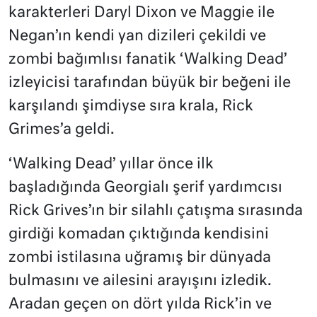
karakterleri Daryl Dixon ve Maggie ile
Negan’ın kendi yan dizileri çekildi ve
zombi bağımlısı fanatik ‘Walking Dead’
izleyicisi tarafından büyük bir beğeni ile
karşılandı şimdiyse sıra krala, Rick
Grimes’a geldi.
‘Walking Dead’ yıllar önce ilk
başladığında Georgialı şerif yardımcısı
Rick Grives’ın bir silahlı çatışma sırasında
girdiği komadan çıktığında kendisini
zombi istilasına uğramış bir dünyada
bulmasını ve ailesini arayışını izledik.
Aradan geçen on dört yılda Rick’in ve