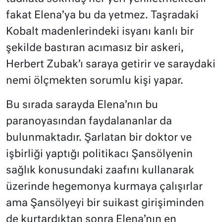
fakat Elena’ya bu da yetmez. Taşradaki
Kobalt madenlerindeki isyanı kanlı bir
şekilde bastıran acımasız bir askeri,
Herbert Zubak’ı saraya getirir ve saraydaki
nemi ölçmekten sorumlu kişi yapar.
Bu sırada sarayda Elena’nın bu
paranoyasından faydalananlar da
bulunmaktadır. Şarlatan bir doktor ve
işbirliği yaptığı politikacı Şansölyenin
sağlık konusundaki zaafını kullanarak
üzerinde hegemonya kurmaya çalışırlar
ama Şansölyeyi bir suikast girişiminden
de kurtardıktan sonra Elena’nın en