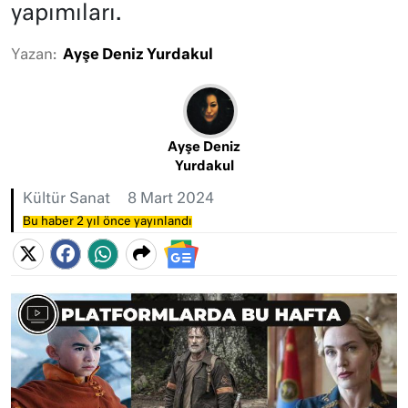
yapımıları.
Yazan:
Ayşe Deniz Yurdakul
Ayşe Deniz
Yurdakul
Kültür Sanat
8 Mart 2024
Bu haber 2 yıl önce yayınlandı