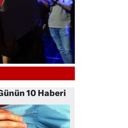
Günün 10 Haberi