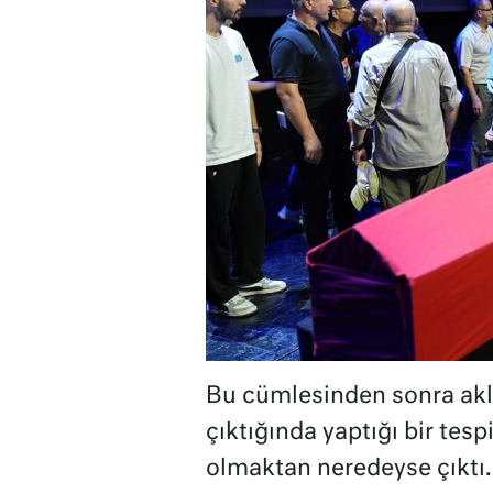
Bu cümlesinden sonra akl
çıktığında yaptığı bir tesp
olmaktan neredeyse çıktı.