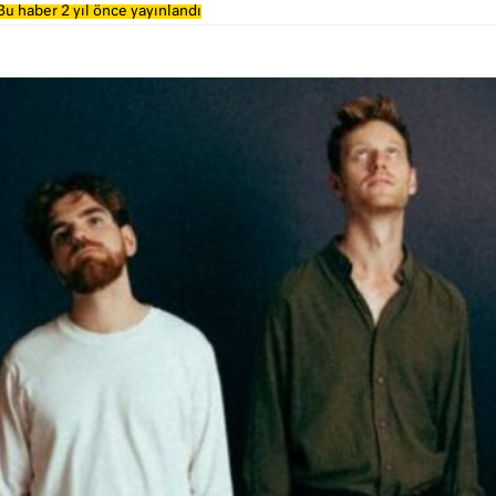
Bu haber 2 yıl önce yayınlandı