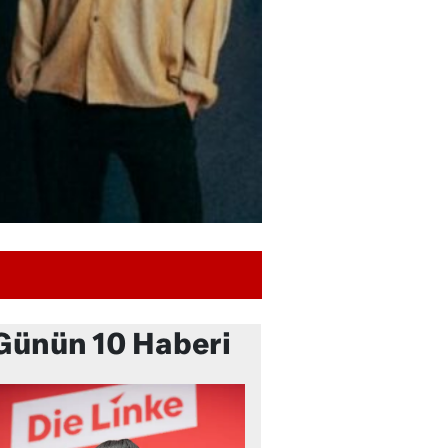
Günün 10 Haberi