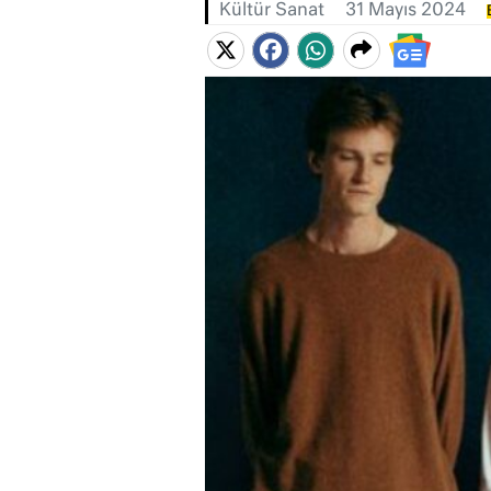
Kültür Sanat
31 Mayıs 2024