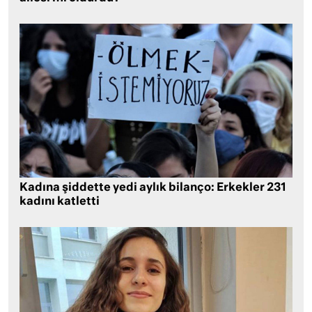
Kadına şiddette yedi aylık bilanço: Erkekler 231
kadını katletti