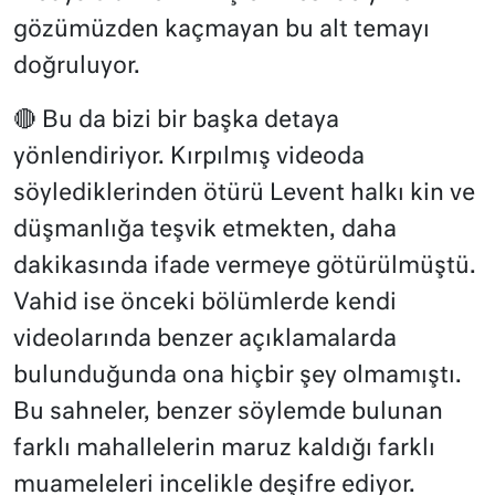
gözümüzden kaçmayan bu alt temayı
doğruluyor.
🔴 Bu da bizi bir başka detaya
yönlendiriyor. Kırpılmış videoda
söylediklerinden ötürü Levent halkı kin ve
düşmanlığa teşvik etmekten, daha
dakikasında ifade vermeye götürülmüştü.
Vahid ise önceki bölümlerde kendi
videolarında benzer açıklamalarda
bulunduğunda ona hiçbir şey olmamıştı.
Bu sahneler, benzer söylemde bulunan
farklı mahallelerin maruz kaldığı farklı
muameleleri incelikle deşifre ediyor.