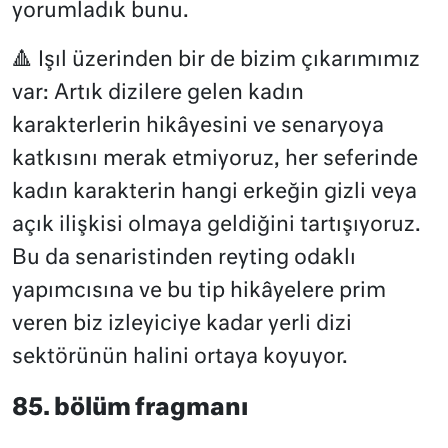
yorumladık bunu.
🔺 Işıl üzerinden bir de bizim çıkarımımız
var: Artık dizilere gelen kadın
karakterlerin hikâyesini ve senaryoya
katkısını merak etmiyoruz, her seferinde
kadın karakterin hangi erkeğin gizli veya
açık ilişkisi olmaya geldiğini tartışıyoruz.
Bu da senaristinden reyting odaklı
yapımcısına ve bu tip hikâyelere prim
veren biz izleyiciye kadar yerli dizi
sektörünün halini ortaya koyuyor.
85. bölüm fragmanı