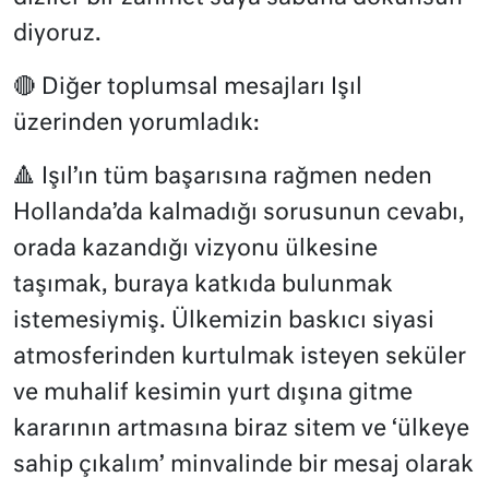
diyoruz.
🔴 Diğer toplumsal mesajları Işıl
üzerinden yorumladık:
🔺 Işıl’ın tüm başarısına rağmen neden
Hollanda’da kalmadığı sorusunun cevabı,
orada kazandığı vizyonu ülkesine
taşımak, buraya katkıda bulunmak
istemesiymiş. Ülkemizin baskıcı siyasi
atmosferinden kurtulmak isteyen seküler
ve muhalif kesimin yurt dışına gitme
kararının artmasına biraz sitem ve ‘ülkeye
sahip çıkalım’ minvalinde bir mesaj olarak