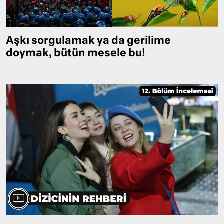
Aşkı sorgulamak ya da gerilime
doymak, bütün mesele bu!