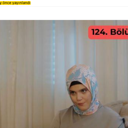
y önce yayınlandı