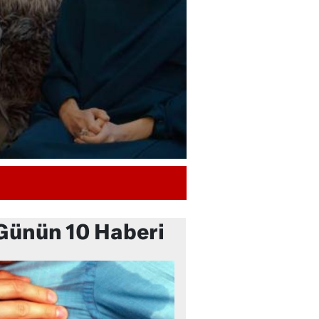
Günün 10 Haberi