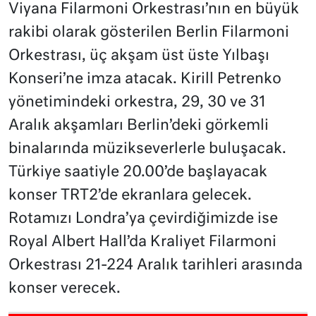
Viyana Filarmoni Orkestrası’nın en büyük
rakibi olarak gösterilen Berlin Filarmoni
Orkestrası, üç akşam üst üste Yılbaşı
Konseri’ne imza atacak. Kirill Petrenko
yönetimindeki orkestra, 29, 30 ve 31
Aralık akşamları Berlin’deki görkemli
binalarında müzikseverlerle buluşacak.
Türkiye saatiyle 20.00’de başlayacak
konser TRT2’de ekranlara gelecek.
Rotamızı Londra’ya çevirdiğimizde ise
Royal Albert Hall’da Kraliyet Filarmoni
Orkestrası 21-224 Aralık tarihleri arasında
konser verecek.