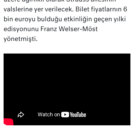
valslerine yer verilecek. Bilet fiyatlarnın 6
bin euroyu bulduğu etkinliğin geçen yılki
edisyonunu Franz Welser-Möst
yönetmişti.