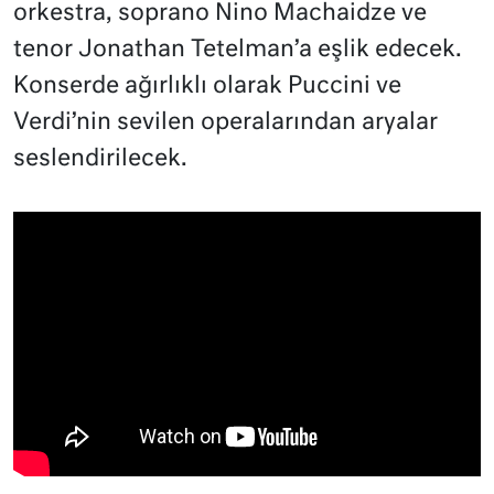
orkestra, soprano Nino Machaidze ve
tenor Jonathan Tetelman’a eşlik edecek.
Konserde ağırlıklı olarak Puccini ve
Verdi’nin sevilen operalarından aryalar
seslendirilecek.