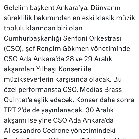
Gelelim başkent Ankara’ya. Dünyanın
süreklilik bakımından en eski klasik müzik
topluluklarından biri olan
Cumhurbaşkanlığı Senfoni Orkestrası
(CSO), şef Rengim Gökmen yönetiminde
CSO Ada Ankara’da 28 ve 29 Aralık
akşamları Yılbaşı Konseri ile
müzikseverlerin karşısında olacak. Bu
özel performansta CSO, Medias Brass
Quintet’e eşlik edecek. Konser daha sonra
TRT 2’de de yayınlanacak. 30 Aralık
akşamı ise yine CSO Ada Ankara’da
Allessandro Cedrone yönetimindeki