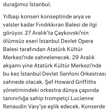
durağımız İstanbul.
Yılbaşı konseri konseptinde arya ve
valsler kadar Fındıkkıran Balesi de ilgi
görüyor. 27 Aralık’ta Çaykovski’nin
ölümsüz eseri İstanbul Devlet Opera
Balesi tarafından Atatürk Kültür
Merkezi’nde sahnelenecek. 29 Aralık
akşamı yine Atatürk Kültür Merkezi’nde
bu kez İstanbul Devlet Senfoni Orkestrası
sahnede olacak. Şef Howard Griffiths
yönetimindeki orkestra dünya çapında
tanınırlığa sahip trompetçi Lucienne
Renaudin Vary’ye eşlik edecek. Konserde