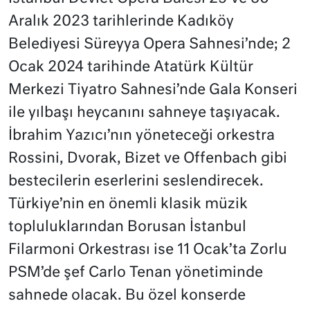
Aralık 2023 tarihlerinde Kadıköy
Belediyesi Süreyya Opera Sahnesi’nde; 2
Ocak 2024 tarihinde Atatürk Kültür
Merkezi Tiyatro Sahnesi’nde Gala Konseri
ile yılbaşı heycanını sahneye taşıyacak.
İbrahim Yazıcı’nın yöneteceği orkestra
Rossini, Dvorak, Bizet ve Offenbach gibi
bestecilerin eserlerini seslendirecek.
Türkiye’nin en önemli klasik müzik
topluluklarından Borusan İstanbul
Filarmoni Orkestrası ise 11 Ocak’ta Zorlu
PSM’de şef Carlo Tenan yönetiminde
sahnede olacak. Bu özel konserde