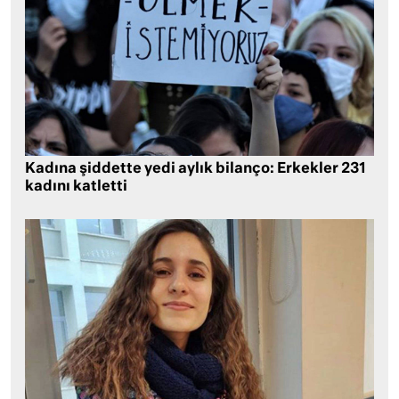
Kadına şiddette yedi aylık bilanço: Erkekler 231
kadını katletti