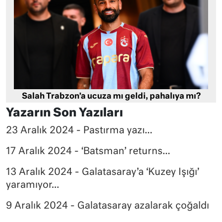
Salah Trabzon’a ucuza mı geldi, pahalıya mı?
Yazarın Son Yazıları
23 Aralık 2024 - Pastırma yazı…
17 Aralık 2024 - ‘Batsman’ returns…
13 Aralık 2024 - Galatasaray’a ‘Kuzey Işığı’
yaramıyor…
9 Aralık 2024 - Galatasaray azalarak çoğaldı