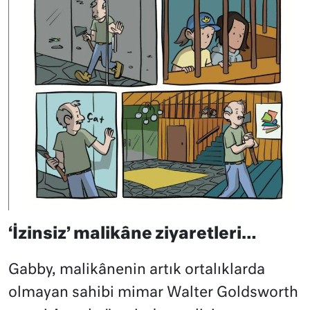
‘İzinsiz’ malikâne ziyaretleri…
Gabby, malikânenin artık ortalıklarda
olmayan sahibi mimar Walter Goldsworth