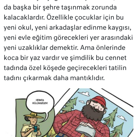
da başka bir şehre taşınmak zorunda
kalacaklardır. Özellikle çocuklar için bu
yeni okul, yeni arkadaşlar edinme kaygısı,
yeni evle eğitim görecekleri yer arasındaki
yeni uzaklıklar demektir. Ama önlerinde
koca bir yaz vardır ve şimdilik bu cennet
tadında özel köşede geçirecekleri tatilin
tadını çıkarmak daha mantıklıdır.