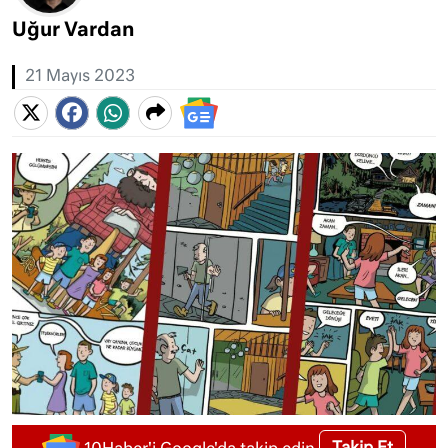
Uğur Vardan
21 Mayıs 2023