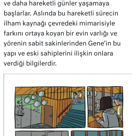
ve daha hareketli günler yaşamaya
başlarlar. Aslında bu hareketli sürecin
ilham kaynağı çevredeki mimarisiyle
farkını ortaya koyan bir evin varlığı ve
yörenin sabit sakinlerinden Gene’in bu
yapı ve eski sahiplerini ilişkin onlara
verdiği bilgilerdir.