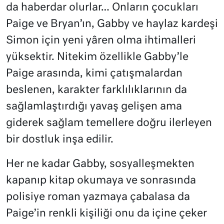
da haberdar olurlar… Onların çocukları
Paige ve Bryan’ın, Gabby ve haylaz kardeşi
Simon için yeni yâren olma ihtimalleri
yüksektir. Nitekim özellikle Gabby’le
Paige arasında, kimi çatışmalardan
beslenen, karakter farklılıklarının da
sağlamlaştırdığı yavaş gelişen ama
giderek sağlam temellere doğru ilerleyen
bir dostluk inşa edilir.
Her ne kadar Gabby, sosyalleşmekten
kapanıp kitap okumaya ve sonrasında
polisiye roman yazmaya çabalasa da
Paige’in renkli kişiliği onu da içine çeker