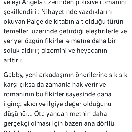
ve eşi Angela üzerinden polisiye romanını
şekillendirir. Nihayetinde yazdıklarını
okuyan Paige de kitabın ait olduğu türün
temelleri üzerinde getirdiği eleştirilerle ve
yer yer özgün fikirlerle metne daha bir
soluk aldırır, gizemini ve heyecanını
arttırır.
Gabby, yeni arkadaşının önerilerine sık sık
karşı çıksa da zamanla hak verir ve
romanının bu fikirler sayesinde daha
ilginç, akıcı ve ilgiye değer olduğunu
düşünür… Öte yandan metnin daha
gerçekçi olması için bazen ana dörtlü