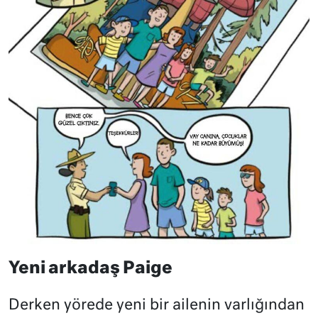
Yeni arkadaş Paige
Derken yörede yeni bir ailenin varlığından