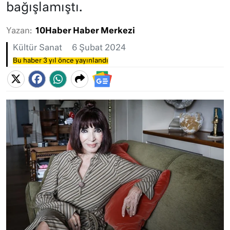
bağışlamıştı.
Yazan:
10Haber Haber Merkezi
Kültür Sanat
6 Şubat 2024
Bu haber 3 yıl önce yayınlandı