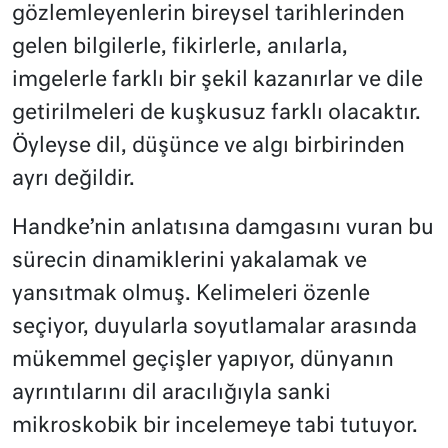
gözlemleyenlerin bireysel tarihlerinden
gelen bilgilerle, fikirlerle, anılarla,
imgelerle farklı bir şekil kazanırlar ve dile
getirilmeleri de kuşkusuz farklı olacaktır.
Öyleyse dil, düşünce ve algı birbirinden
ayrı değildir.
Handke’nin anlatısına damgasını vuran bu
sürecin dinamiklerini yakalamak ve
yansıtmak olmuş. Kelimeleri özenle
seçiyor, duyularla soyutlamalar arasında
mükemmel geçişler yapıyor, dünyanın
ayrıntılarını dil aracılığıyla sanki
mikroskobik bir incelemeye tabi tutuyor.