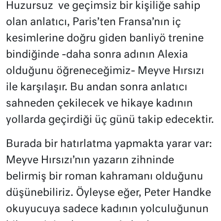
Huzursuz
ve geçimsiz bir kişiliğe sahip
olan anlatıcı, Paris’ten Fransa’nın iç
kesimlerine doğru giden banliyö trenine
bindiğinde -daha sonra adının Alexia
olduğunu öğreneceğimiz- Meyve Hırsızı
ile karşılaşır. Bu andan sonra anlatıcı
sahneden çekilecek ve hikaye kadının
yollarda geçirdiği üç günü takip edecektir.
Burada bir hatırlatma yapmakta yarar var:
Meyve Hırsızı’nın yazarın zihninde
belirmiş bir roman kahramanı olduğunu
düşünebiliriz. Öyleyse eğer, Peter Handke
okuyucuya sadece kadının yolculuğunun