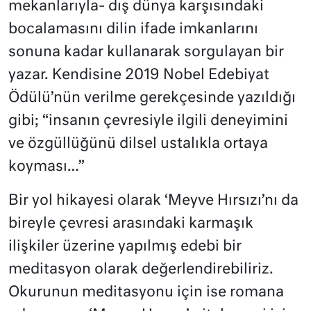
mekanlarıyla- dış dünya karşısındaki
bocalamasını dilin ifade imkanlarını
sonuna kadar kullanarak sorgulayan bir
yazar. Kendisine 2019 Nobel Edebiyat
Ödülü’nün verilme gerekçesinde yazıldığı
gibi; “insanın çevresiyle ilgili deneyimini
ve özgüllüğünü dilsel ustalıkla ortaya
koyması…”
Bir yol hikayesi olarak ‘Meyve Hırsızı’nı da
bireyle çevresi arasındaki karmaşık
ilişkiler üzerine yapılmış edebi bir
meditasyon olarak değerlendirebiliriz.
Okurunun meditasyonu için ise romana