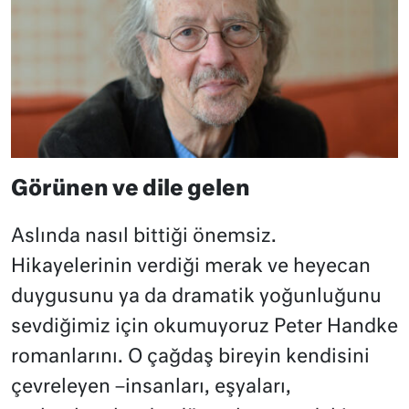
Görünen ve dile gelen
Aslında nasıl bittiği önemsiz.
Hikayelerinin verdiği merak ve heyecan
duygusunu ya da dramatik yoğunluğunu
sevdiğimiz için okumuyoruz Peter Handke
romanlarını. O çağdaş bireyin kendisini
çevreleyen –insanları, eşyaları,