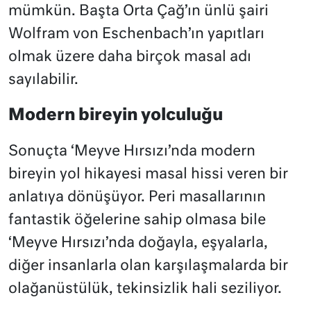
mümkün. Başta Orta Çağ’ın ünlü şairi
Wolfram von Eschenbach’ın yapıtları
olmak üzere daha birçok masal adı
sayılabilir.
Modern bireyin yolculuğu
Sonuçta ‘Meyve Hırsızı’nda modern
bireyin yol hikayesi masal hissi veren bir
anlatıya dönüşüyor. Peri masallarının
fantastik öğelerine sahip olmasa bile
‘Meyve Hırsızı’nda doğayla, eşyalarla,
diğer insanlarla olan karşılaşmalarda bir
olağanüstülük, tekinsizlik hali seziliyor.