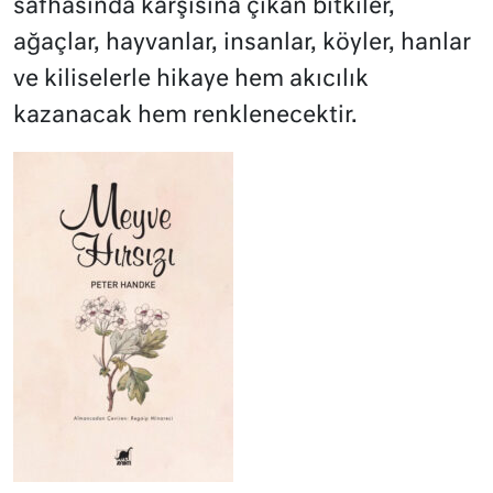
safhasında karşısına çıkan bitkiler,
ağaçlar, hayvanlar, insanlar, köyler, hanlar
ve kiliselerle hikaye hem akıcılık
kazanacak hem renklenecektir.