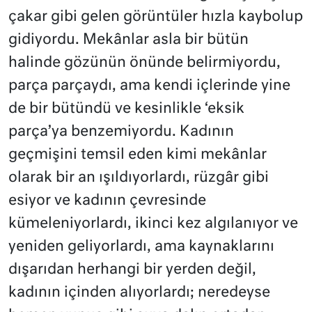
çakar gibi gelen görüntüler hızla kaybolup
gidiyordu. Mekânlar asla bir bütün
halinde gözünün önünde belirmiyordu,
parça parçaydı, ama kendi içlerinde yine
de bir bütündü ve kesinlikle ‘eksik
parça’ya benzemiyordu. Kadının
geçmişini temsil eden kimi mekânlar
olarak bir an ışıldıyorlardı, rüzgâr gibi
esiyor ve kadının çevresinde
kümeleniyorlardı, ikinci kez algılanıyor ve
yeniden geliyorlardı, ama kaynaklarını
dışarıdan herhangi bir yerden değil,
kadının içinden alıyorlardı; neredeyse