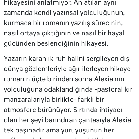
hikayesini anlatmıyor. Anlatılan aynı
zamanda kendi yazınsal yolculuğunun,
kurmaca bir romanın yazılış sürecinin,
nasıl ortaya çıktığının ve nasıl bir hayal
gücünden beslendiğinin hikayesi.
Yazarın karanlık ruh halini sergileyen dış
dünya gözlemleriyle ağır ilerleyen hikaye
romanın üçte birinden sonra Alexia’nın
yolculuğuna odaklandığında -pastoral kır
manzaralarıyla birlikte- farklı bir
atmosfere bürünüyor. Sırtında ihtiyacı
olan her şeyi barındıran çantasıyla Alexia
tek başınadır ama yürüyüşünün her