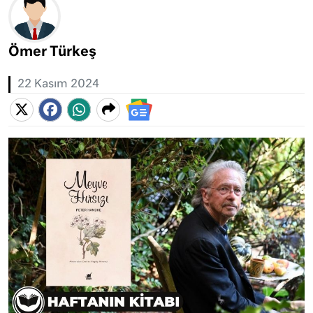
Ömer Türkeş
22 Kasım 2024