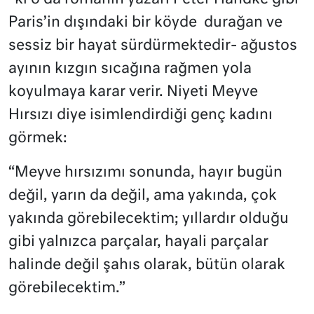
Paris’in dışındaki bir köyde
durağan ve
sessiz bir hayat sürdürmektedir- ağustos
ayının kızgın sıcağına rağmen yola
koyulmaya karar verir. Niyeti Meyve
Hırsızı diye isimlendirdiği genç kadını
görmek:
“Meyve hırsızımı sonunda, hayır bugün
değil, yarın da değil, ama yakında, çok
yakında görebilecektim; yıllardır olduğu
gibi yalnızca parçalar, hayali parçalar
halinde değil şahıs olarak, bütün olarak
görebilecektim.”