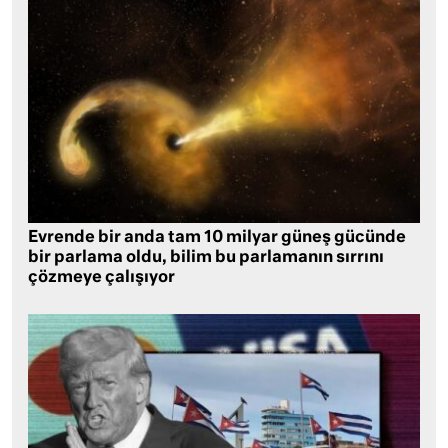
Evrende bir anda tam 10 milyar güneş gücünde
bir parlama oldu, bilim bu parlamanın sırrını
çözmeye çalışıyor