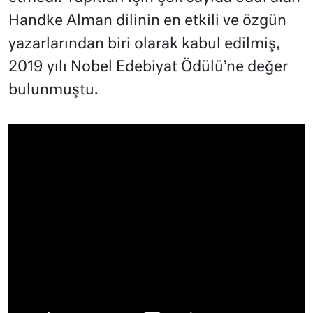
Handke Alman dilinin en etkili ve özgün
yazarlarından biri olarak kabul edilmiş,
2019 yılı Nobel Edebiyat Ödülü’ne değer
bulunmuştu.