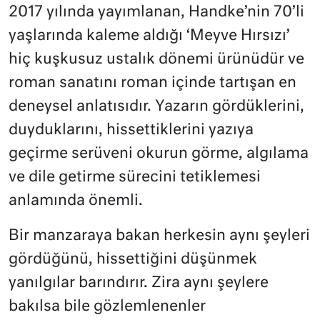
2017 yılında yayımlanan, Handke’nin 70’li
yaşlarında kaleme aldığı ‘Meyve Hırsızı’
hiç kuşkusuz ustalık dönemi ürünüdür ve
roman sanatını roman içinde tartışan en
deneysel anlatısıdır. Yazarın gördüklerini,
duyduklarını, hissettiklerini yazıya
geçirme serüveni okurun görme, algılama
ve dile getirme sürecini tetiklemesi
anlamında önemli.
Bir manzaraya bakan herkesin aynı şeyleri
gördüğünü, hissettiğini düşünmek
yanılgılar barındırır. Zira aynı şeylere
bakılsa bile gözlemlenenler