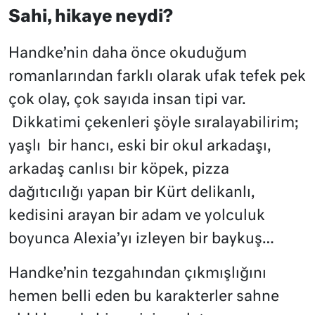
Sahi, hikaye neydi?
Handke’nin daha önce okuduğum
romanlarından farklı olarak ufak tefek pek
çok olay, çok sayıda insan tipi var.
Dikkatimi çekenleri şöyle sıralayabilirim;
yaşlı
bir hancı, eski bir okul arkadaşı,
arkadaş canlısı bir köpek, pizza
dağıtıcılığı yapan bir Kürt delikanlı,
kedisini arayan bir adam ve yolculuk
boyunca Alexia’yı izleyen bir baykuş…
Handke’nin tezgahından çıkmışlığını
hemen belli eden bu karakterler sahne