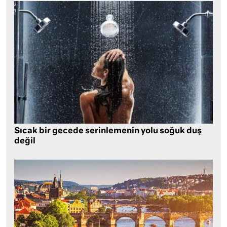
Sıcak bir gecede serinlemenin yolu soğuk duş
değil