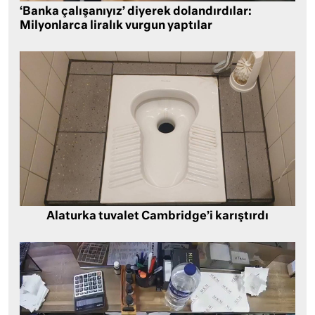
‘Banka çalışanıyız’ diyerek dolandırdılar:
Milyonlarca liralık vurgun yaptılar
Alaturka tuvalet Cambridge’i karıştırdı