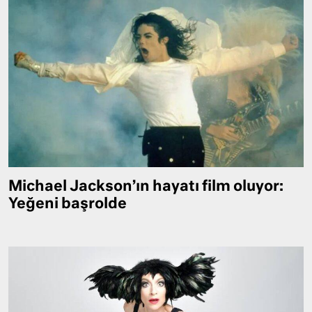
Michael Jackson’ın hayatı film oluyor:
Yeğeni başrolde