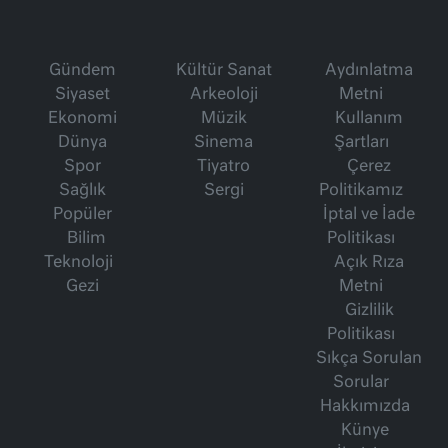
Gündem
Kültür Sanat
Aydınlatma
Siyaset
Arkeoloji
Metni
Ekonomi
Müzik
Kullanım
Dünya
Sinema
Şartları
Spor
Tiyatro
Çerez
Sağlık
Sergi
Politikamız
Popüler
İptal ve İade
Bilim
Politikası
Teknoloji
Açık Rıza
Gezi
Metni
Gizlilik
Politikası
Sıkça Sorulan
Sorular
Hakkımızda
Künye