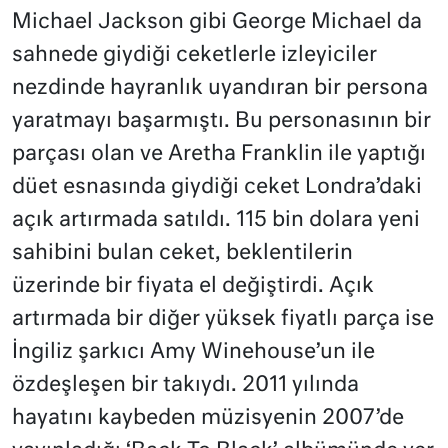
Michael Jackson gibi George Michael da
sahnede giydiği ceketlerle izleyiciler
nezdinde hayranlık uyandıran bir persona
yaratmayı başarmıştı. Bu personasının bir
parçası olan ve Aretha Franklin ile yaptığı
düet esnasında giydiği ceket Londra’daki
açık artırmada satıldı. 115 bin dolara yeni
sahibini bulan ceket, beklentilerin
üzerinde bir fiyata el değiştirdi. Açık
artırmada bir diğer yüksek fiyatlı parça ise
İngiliz şarkıcı Amy Winehouse’un ile
özdeşleşen bir takıydı. 2011 yılında
hayatını kaybeden müzisyenin 2007’de