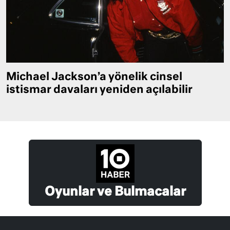
Michael Jackson’a yönelik cinsel
istismar davaları yeniden açılabilir
Oyunlar ve Bulmacalar