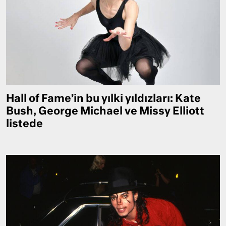
Hall of Fame’in bu yılki yıldızları: Kate
Bush, George Michael ve Missy Elliott
listede