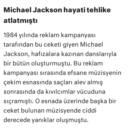
Michael Jackson hayati tehlike
atlatmıştı
1984 yılında reklam kampanyası
tarafından bu ceketi giyen Michael
Jackson, hafızalara kazınan danslarıyla
bir bütün oluşturmuştu. Bu reklam
kampanyası sırasında efsane müzisyenin
çekim esnasında saçları alev almış
sonrasında da kıvılcımlar vücuduna
sıçramıştı. O esnada üzerinde başka bir
ceket bulunan müzisyende ciddi
derecede yanıklar oluşmuştu.