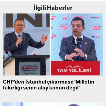
İlgili Haberler
CHP’den İstanbul çıkarması: ‘Milletin
fakirliği senin alay konun değil’