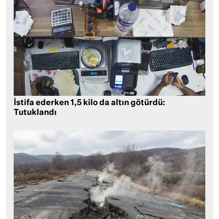
İstifa ederken 1,5 kilo da altın götürdü:
Tutuklandı