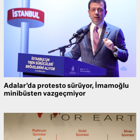
Adalar’da protesto sürüyor, İmamoğlu
minibüsten vazgeçmiyor