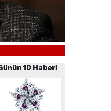
Günün 10 Haberi