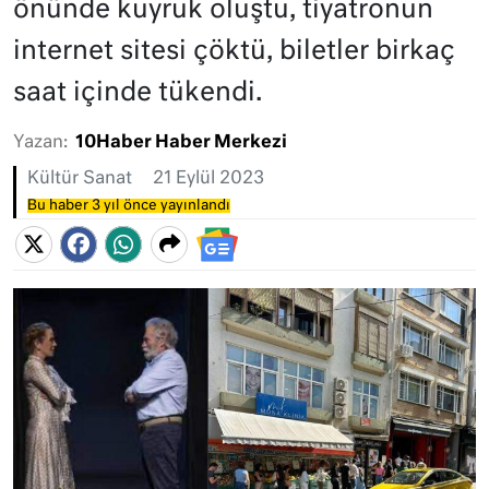
önünde kuyruk oluştu, tiyatronun
internet sitesi çöktü, biletler birkaç
saat içinde tükendi.
Yazan:
10Haber Haber Merkezi
Kültür Sanat
21 Eylül 2023
Bu haber 3 yıl önce yayınlandı