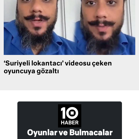
‘Suriyeli lokantacı’ videosu çeken
oyuncuya gözaltı
Oyunlar ve Bulmacalar