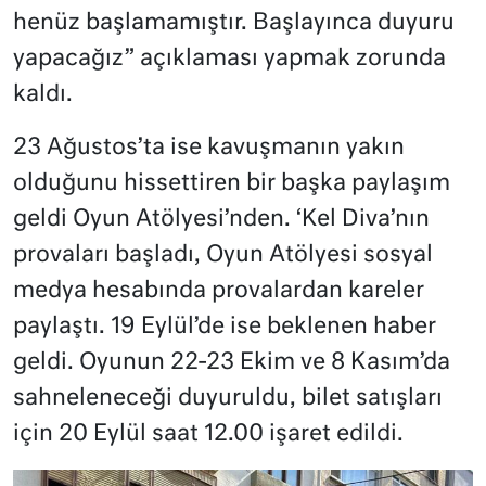
henüz başlamamıştır. Başlayınca duyuru
yapacağız” açıklaması yapmak zorunda
kaldı.
23 Ağustos’ta ise kavuşmanın yakın
olduğunu hissettiren bir başka paylaşım
geldi Oyun Atölyesi’nden. ‘Kel Diva’nın
provaları başladı, Oyun Atölyesi sosyal
medya hesabında provalardan kareler
paylaştı. 19 Eylül’de ise beklenen haber
geldi. Oyunun 22-23 Ekim ve 8 Kasım’da
sahneleneceği duyuruldu, bilet satışları
için 20 Eylül saat 12.00 işaret edildi.