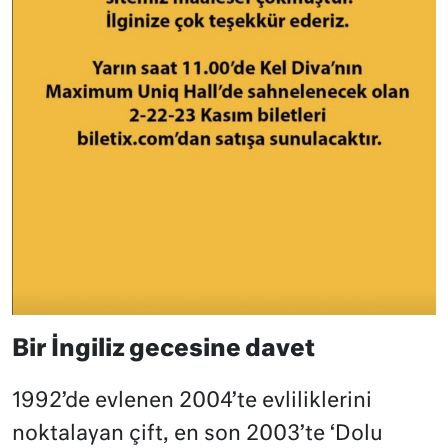
Bir İngiliz gecesine davet
1992’de evlenen 2004’te evliliklerini
noktalayan çift, en son 2003’te ‘Dolu