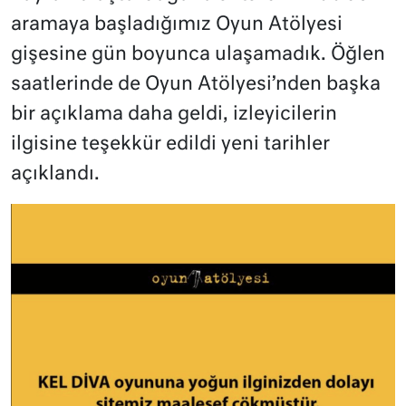
aramaya başladığımız Oyun Atölyesi
gişesine gün boyunca ulaşamadık. Öğlen
saatlerinde de Oyun Atölyesi’nden başka
bir açıklama daha geldi, izleyicilerin
ilgisine teşekkür edildi yeni tarihler
açıklandı.