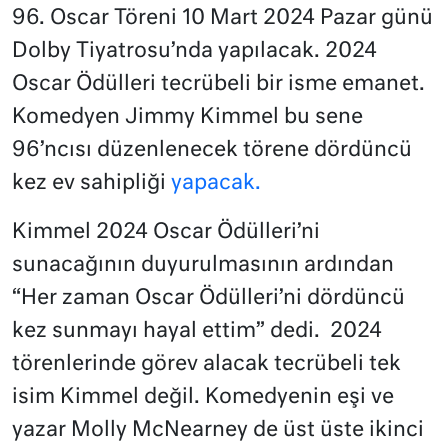
96. Oscar Töreni 10 Mart 2024 Pazar günü
Dolby Tiyatrosu’nda yapılacak. 2024
Oscar Ödülleri tecrübeli bir isme emanet.
Komedyen Jimmy Kimmel bu sene
96’ncısı düzenlenecek törene dördüncü
kez ev sahipliği
yapacak.
Kimmel 2024 Oscar Ödülleri’ni
sunacağının duyurulmasının ardından
“Her zaman Oscar Ödülleri’ni dördüncü
kez sunmayı hayal ettim” dedi. 2024
törenlerinde görev alacak tecrübeli tek
isim Kimmel değil. Komedyenin eşi ve
yazar Molly McNearney de üst üste ikinci