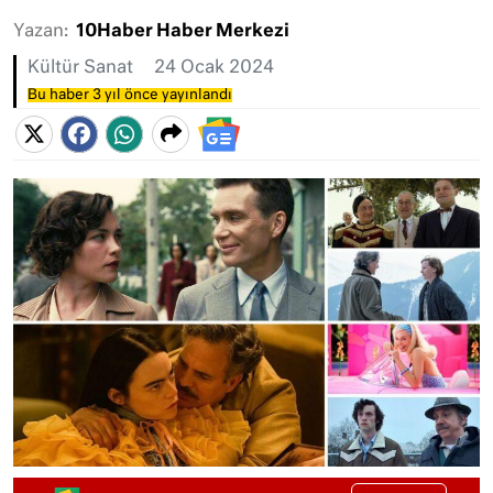
Yazan:
10Haber Haber Merkezi
Kültür Sanat
24 Ocak 2024
Bu haber 3 yıl önce yayınlandı