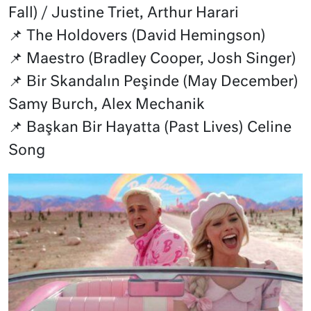
Fall) / Justine Triet, Arthur Harari
📌 The Holdovers (David Hemingson)
📌 Maestro (Bradley Cooper, Josh Singer)
📌 Bir Skandalın Peşinde (May December)
Samy Burch, Alex Mechanik
📌 Başkan Bir Hayatta (Past Lives) Celine
Song