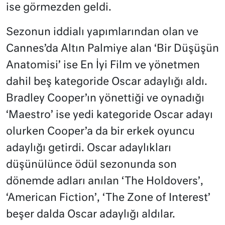
ise görmezden geldi.
Sezonun iddialı yapımlarından olan ve
Cannes’da Altın Palmiye alan ‘Bir Düşüşün
Anatomisi’ ise En İyi Film ve yönetmen
dahil beş kategoride Oscar adaylığı aldı.
Bradley Cooper’ın yönettiği ve oynadığı
‘Maestro’ ise yedi kategoride Oscar adayı
olurken Cooper’a da bir erkek oyuncu
adaylığı getirdi. Oscar adaylıkları
düşünülünce ödül sezonunda son
dönemde adları anılan ‘The Holdovers’,
‘American Fiction’, ‘The Zone of Interest’
beşer dalda Oscar adaylığı aldılar.