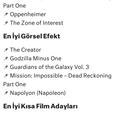
Part One
📌 Oppenheimer
📌 The Zone of Interest
En İyi Görsel Efekt
📌 The Creator
📌 Godzilla Minus One
📌 Guardians of the Galaxy Vol. 3
📌 Mission: Impossible – Dead Reckoning
Part One
📌 Napolyon (Napoleon)
En İyi Kısa Film Adayları