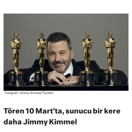
Fotoğraf: Jimmy Kimmel/Twitter
Tören 10 Mart’ta, sunucu bir kere
daha Jimmy Kimmel