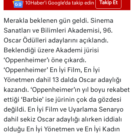
Takip Et
10Haber'i Google'da takip edin
Merakla beklenen gün geldi. Sinema
Sanatları ve Bilimleri Akademisi, 96.
Oscar Ödülleri adaylarını açıklandı.
Beklendiği üzere Akademi jürisi
‘Oppenheimer’ı öne çıkardı.
‘Oppenheimer’ En İyi Film, En İyi
Yönetmen dahil 13 dalda Oscar adaylığı
kazandı. ‘Oppenheimer’ın yıl boyu rekabet
ettiği ‘Barbie’ ise jürinin çok da gözdesi
değildi. En İyi Film ve Uyarlama Senaryo
dahil sekiz Oscar adaylığı alırken iddialı
olduğu En İyi Yönetmen ve En İyi Kadın