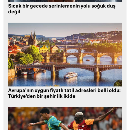
Sıcak bir gecede serinlemenin yolu soğuk duş
değil
Avrupa’nın uygun fiyatlı tatil adresleri belli oldu:
Türkiye’den bir şehir ilk ikide