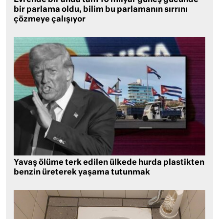
bir parlama oldu, bilim bu parlamanın sırrını
çözmeye çalışıyor
Yavaş ölüme terk edilen ülkede hurda plastikten
benzin üreterek yaşama tutunmak