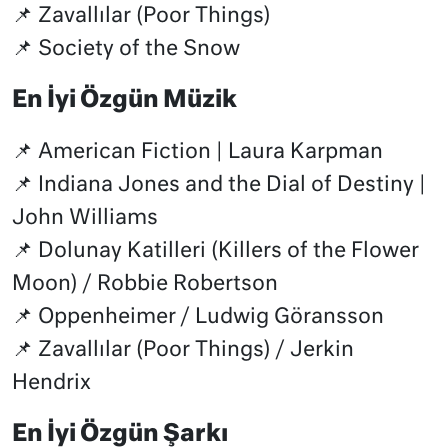
📌 Zavallılar (Poor Things)
📌 Society of the Snow
En İyi Özgün Müzik
📌 American Fiction | Laura Karpman
📌 Indiana Jones and the Dial of Destiny |
John Williams
📌 Dolunay Katilleri (Killers of the Flower
Moon) / Robbie Robertson
📌 Oppenheimer / Ludwig Göransson
📌 Zavallılar (Poor Things) / Jerkin
Hendrix
En İyi Özgün Şarkı