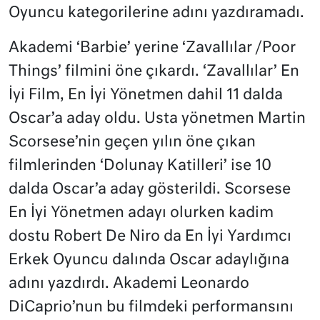
Oyuncu kategorilerine adını yazdıramadı.
Akademi ‘Barbie’ yerine ‘Zavallılar /Poor
Things’ filmini öne çıkardı. ‘Zavallılar’ En
İyi Film, En İyi Yönetmen dahil 11 dalda
Oscar’a aday oldu. Usta yönetmen Martin
Scorsese’nin geçen yılın öne çıkan
filmlerinden ‘Dolunay Katilleri’ ise 10
dalda Oscar’a aday gösterildi. Scorsese
En İyi Yönetmen adayı olurken kadim
dostu Robert De Niro da En İyi Yardımcı
Erkek Oyuncu dalında Oscar adaylığına
adını yazdırdı. Akademi Leonardo
DiCaprio’nun bu filmdeki performansını