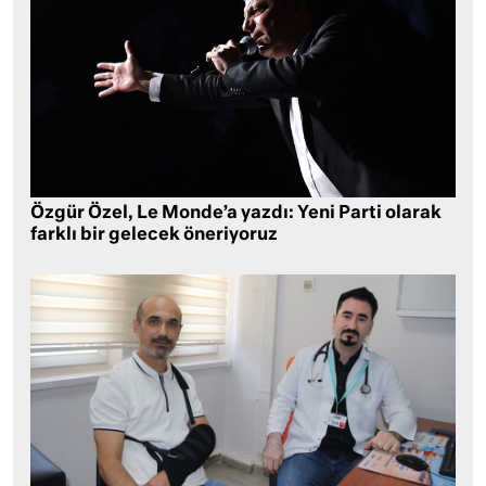
Özgür Özel, Le Monde’a yazdı: Yeni Parti olarak
farklı bir gelecek öneriyoruz