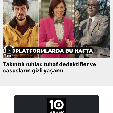
Takıntılı ruhlar, tuhaf dedektifler ve
casusların gizli yaşamı