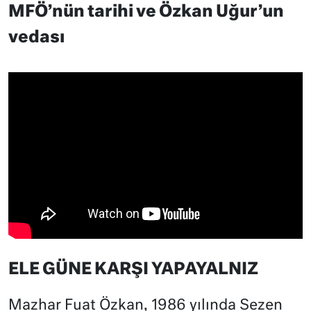
MFÖ’nün tarihi ve Özkan Uğur’un
vedası
ELE GÜNE KARŞI YAPAYALNIZ
Mazhar Fuat Özkan, 1986 yılında Sezen