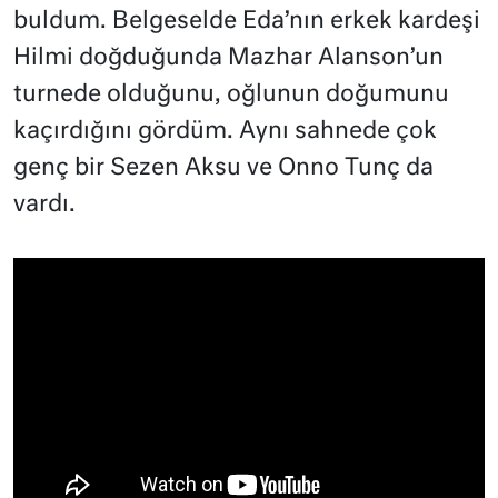
buldum. Belgeselde Eda’nın erkek kardeşi
Hilmi doğduğunda Mazhar Alanson’un
turnede olduğunu, oğlunun doğumunu
kaçırdığını gördüm. Aynı sahnede çok
genç bir Sezen Aksu ve Onno Tunç da
vardı.