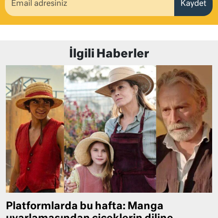
Kaydet
İlgili Haberler
Platformlarda bu hafta: Manga