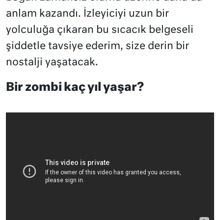
anlam kazandı. İzleyiciyi uzun bir
yolculuğa çıkaran bu sıcacık belgeseli
şiddetle tavsiye ederim, size derin bir
nostalji yaşatacak.
Bir zombi kaç yıl yaşar?