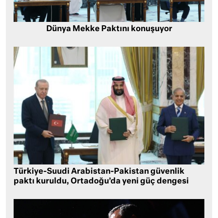
Dünya Mekke Paktını konuşuyor
Türkiye-Suudi Arabistan-Pakistan güvenlik
paktı kuruldu, Ortadoğu’da yeni güç dengesi