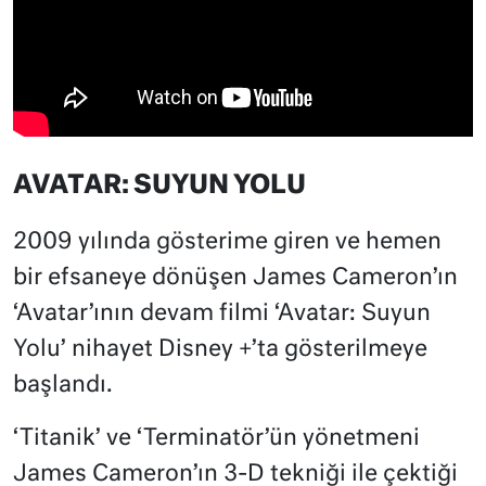
AVATAR: SUYUN YOLU
2009 yılında gösterime giren ve hemen
bir efsaneye dönüşen James Cameron’ın
‘Avatar’ının devam filmi ‘Avatar: Suyun
Yolu’ nihayet Disney +’ta gösterilmeye
başlandı.
‘Titanik’ ve ‘Terminatör’ün yönetmeni
James Cameron’ın 3-D tekniği ile çektiği