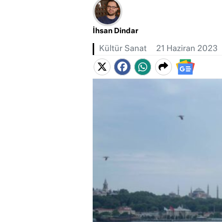
İhsan Dindar
Kültür Sanat
21 Haziran 2023