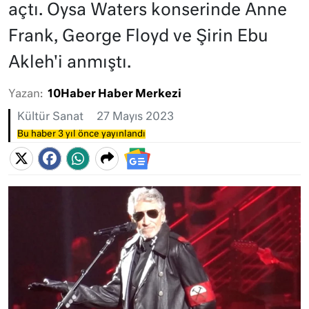
açtı. Oysa Waters konserinde Anne
Frank, George Floyd ve Şirin Ebu
Akleh'i anmıştı.
Yazan:
10Haber Haber Merkezi
Kültür Sanat
27 Mayıs 2023
Bu haber 3 yıl önce yayınlandı