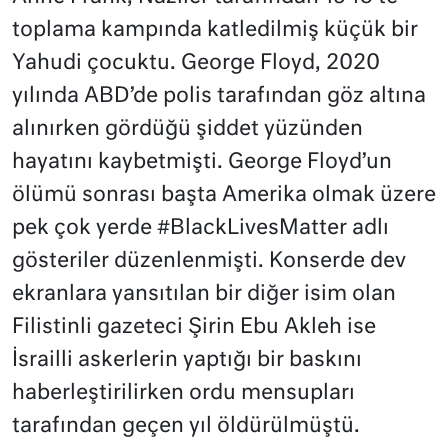
toplama kampında katledilmiş küçük bir
Yahudi çocuktu. George Floyd, 2020
yılında ABD’de polis tarafından göz altına
alınırken gördüğü şiddet yüzünden
hayatını kaybetmişti. George Floyd’un
ölümü sonrası başta Amerika olmak üzere
pek çok yerde #BlackLivesMatter adlı
gösteriler düzenlenmişti. Konserde dev
ekranlara yansıtılan bir diğer isim olan
Filistinli gazeteci Şirin Ebu Akleh ise
İsrailli askerlerin yaptığı bir baskını
haberleştirilirken ordu mensupları
tarafından geçen yıl öldürülmüştü.