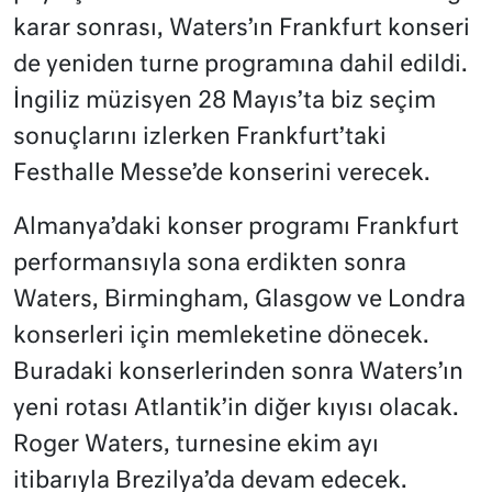
karar sonrası, Waters’ın Frankfurt konseri
de yeniden turne programına dahil edildi.
İngiliz müzisyen 28 Mayıs’ta biz seçim
sonuçlarını izlerken Frankfurt’taki
Festhalle Messe’de konserini verecek.
Almanya’daki konser programı Frankfurt
performansıyla sona erdikten sonra
Waters, Birmingham, Glasgow ve Londra
konserleri için memleketine dönecek.
Buradaki konserlerinden sonra Waters’ın
yeni rotası Atlantik’in diğer kıyısı olacak.
Roger Waters, turnesine ekim ayı
itibarıyla Brezilya’da devam edecek.