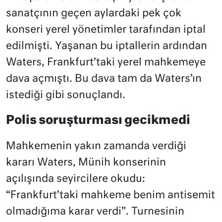
sanatçının geçen aylardaki pek çok
konseri yerel yönetimler tarafından iptal
edilmişti. Yaşanan bu iptallerin ardından
Waters, Frankfurt’taki yerel mahkemeye
dava açmıştı. Bu dava tam da Waters’ın
istediği gibi sonuçlandı.
Polis soruşturması gecikmedi
Mahkemenin yakın zamanda verdiği
kararı Waters, Münih konserinin
açılışında seyircilere okudu:
“Frankfurt’taki mahkeme benim antisemit
olmadığıma karar verdi”. Turnesinin