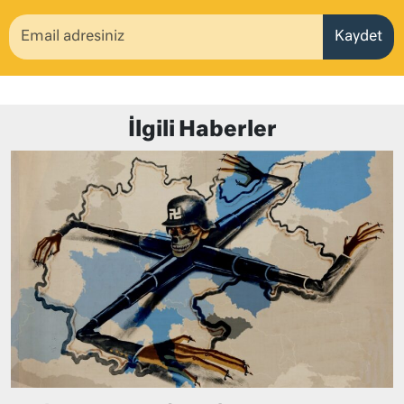
Kaydet
İlgili Haberler