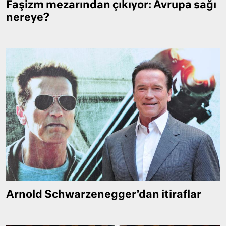
Faşizm mezarından çıkıyor: Avrupa sağı
nereye?
Arnold Schwarzenegger’dan itiraflar