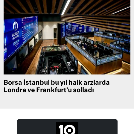
Borsa İstanbul bu yıl halk arzlarda
Londra ve Frankfurt’u solladı