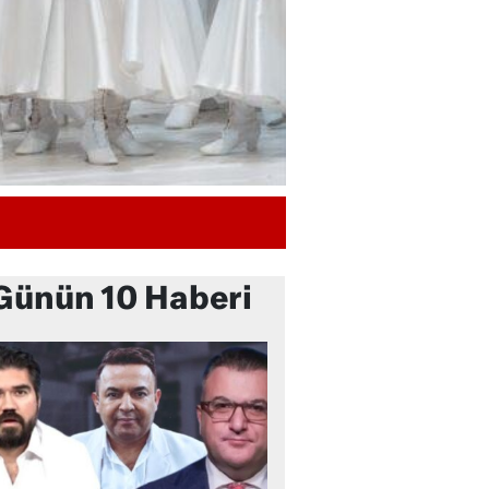
Günün 10 Haberi