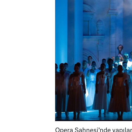
Opera Sahnesi’nde yapılan