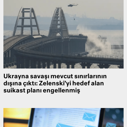
Ukrayna savaşı mevcut sınırlarının
dışına çıktı: Zelenski’yi hedef alan
suikast planı engellenmiş