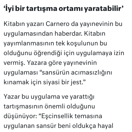
‘İyi bir tartışma ortamı yaratabilir’
Kitabın yazarı Carnero da yayınevinin bu
uygulamasından haberdar. Kitabın
yayımlanmasının tek koşulunun bu
olduğunu öğrendiği için uygulamaya izin
vermiş. Yazara göre yayınevinin
uygulaması “sansürün acımasızlığını
kınamak için siyasi bir jest.”
Yazar bu uygulama ve yarattığı
tartışmasının önemli olduğunu
düşünüyor: “Eşcinsellik temasına
uygulanan sansür beni oldukça hayal