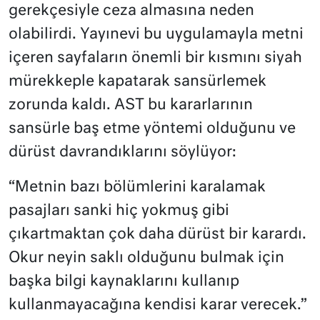
gerekçesiyle ceza almasına neden
olabilirdi. Yayınevi bu uygulamayla metni
içeren sayfaların önemli bir kısmını siyah
mürekkeple kapatarak sansürlemek
zorunda kaldı. AST bu kararlarının
sansürle baş etme yöntemi olduğunu ve
dürüst davrandıklarını söylüyor:
“Metnin bazı bölümlerini karalamak
pasajları sanki hiç yokmuş gibi
çıkartmaktan çok daha dürüst bir karardı.
Okur neyin saklı olduğunu bulmak için
başka bilgi kaynaklarını kullanıp
kullanmayacağına kendisi karar verecek.”