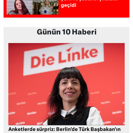
geçidi
Günün 10 Haberi
Anketlerde sürpriz: Berlin’de Türk Başbakan’ın