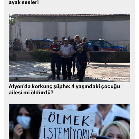
ayak sesleri
Afyon’da korkunç şüphe: 4 yaşındaki çocuğu
ailesi mi öldürdü?