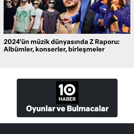
2024’ün müzik dünyasında Z Raporu:
Albümler, konserler, birleşmeler
Oyunlar ve Bulmacalar