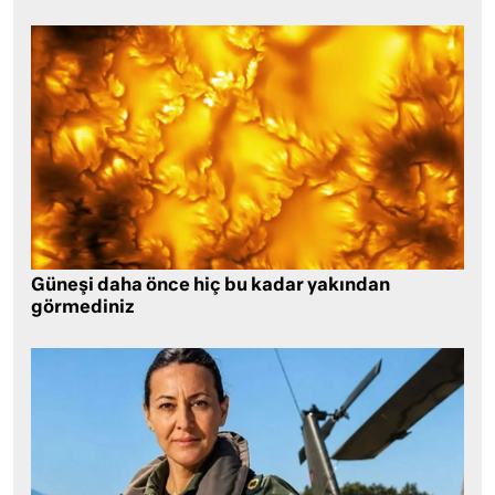
Güneşi daha önce hiç bu kadar yakından
görmediniz