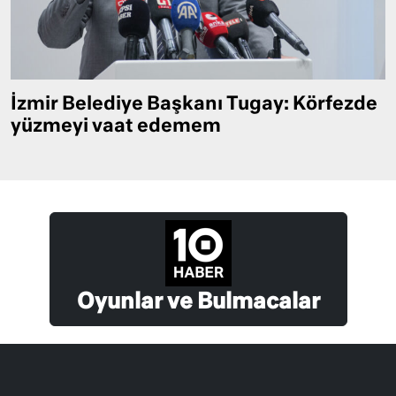
İzmir Belediye Başkanı Tugay: Körfezde
yüzmeyi vaat edemem
Oyunlar ve Bulmacalar