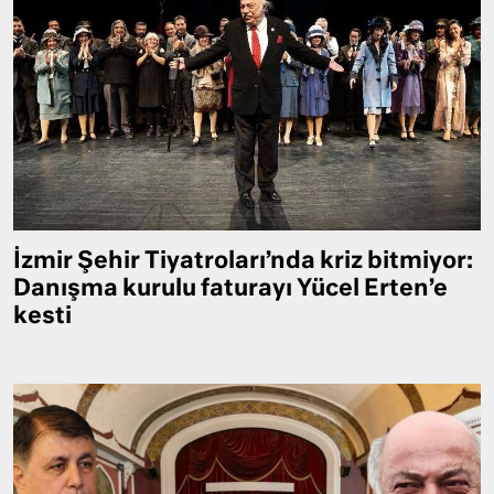
İzmir Şehir Tiyatroları’nda kriz bitmiyor:
Danışma kurulu faturayı Yücel Erten’e
kesti