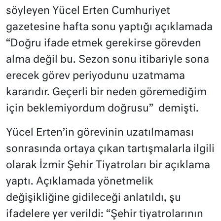
söyleyen Yücel Erten Cumhuriyet
gazetesine hafta sonu yaptığı açıklamada
“Doğru ifade etmek gerekirse görevden
alma değil bu. Sezon sonu itibariyle sona
erecek görev periyodunu uzatmama
kararıdır. Geçerli bir neden göremediğim
için beklemiyordum doğrusu” demişti.
Yücel Erten’in görevinin uzatılmaması
sonrasında ortaya çıkan tartışmalarla ilgili
olarak İzmir Şehir Tiyatroları bir açıklama
yaptı. Açıklamada yönetmelik
değişikliğine gidileceği anlatıldı, şu
ifadelere yer verildi: “Şehir tiyatrolarının