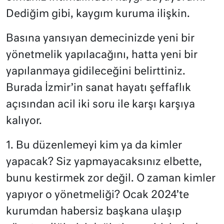
Dediğim gibi, kaygım kuruma ilişkin.
Basına yansıyan demecinizde yeni bir
yönetmelik yapılacağını, hatta yeni bir
yapılanmaya gidileceğini belirttiniz.
Burada İzmir’in sanat hayatı şeffaflık
açısından acil iki soru ile karşı karşıya
kalıyor.
1. Bu düzenlemeyi kim ya da kimler
yapacak? Siz yapmayacaksınız elbette,
bunu kestirmek zor değil. O zaman kimler
yapıyor o yönetmeliği? Ocak 2024’te
kurumdan habersiz başkana ulaşıp