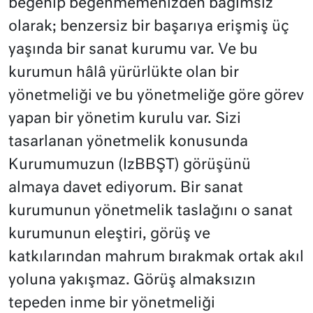
beğenip beğenmemenizden bağımsız
olarak; benzersiz bir başarıya erişmiş üç
yaşında bir sanat kurumu var. Ve bu
kurumun hâlâ yürürlükte olan bir
yönetmeliği ve bu yönetmeliğe göre görev
yapan bir yönetim kurulu var. Sizi
tasarlanan yönetmelik konusunda
Kurumumuzun (IzBBŞT) görüşünü
almaya davet ediyorum. Bir sanat
kurumunun yönetmelik taslağını o sanat
kurumunun eleştiri, görüş ve
katkılarından mahrum bırakmak ortak akıl
yoluna yakışmaz. Görüş almaksızın
tepeden inme bir yönetmeliği