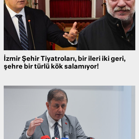
İzmir Şehir Tiyatroları, bir ileri iki geri,
şehre bir türlü kök salamıyor!