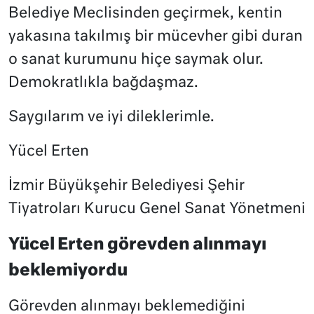
Belediye Meclisinden geçirmek, kentin
yakasına takılmış bir mücevher gibi duran
o sanat kurumunu hiçe saymak olur.
Demokratlıkla bağdaşmaz.
Saygılarım ve iyi dileklerimle.
Yücel Erten
İzmir Büyükşehir Belediyesi Şehir
Tiyatroları Kurucu Genel Sanat Yönetmeni
Yücel Erten görevden alınmayı
beklemiyordu
Görevden alınmayı beklemediğini