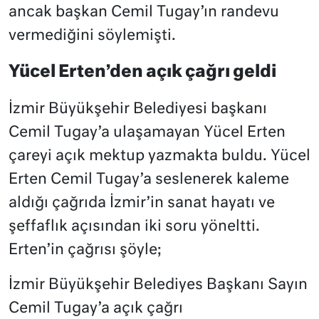
ancak başkan Cemil Tugay’ın randevu
vermediğini söylemişti.
Yücel Erten’den açık çağrı geldi
İzmir Büyükşehir Belediyesi başkanı
Cemil Tugay’a ulaşamayan Yücel Erten
çareyi açık mektup yazmakta buldu. Yücel
Erten Cemil Tugay’a seslenerek kaleme
aldığı çağrıda İzmir’in sanat hayatı ve
şeffaflık açısından iki soru yöneltti.
Erten’in çağrısı şöyle;
İzmir Büyükşehir Belediyes Başkanı Sayın
Cemil Tugay’a açık çağrı