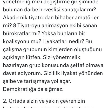
yönetmeliğimizi değiştirme girişiminde
bulunan darbe heveslisi sanatçılar mı?
Akademik tiyatrodan bihaber amatörler
mi? 8 Tiyatroyu animasyon ekibi sanan
bürokratlar mı? Yoksa bunların bir
koalisyonu mu? Liyakatları nedir? Bu
çalışma grubunun kimlerden oluştuğunu
açıklayın lütfen. Sizi yönetmelik
hazırlayan grup konusunda şeffaf olmaya
davet ediyorum. Gizlilik liyakat yönünden
şaibe ve tartışmaya yol açar.
Demokratlığa da sığmaz.
2. Ortada sizin ve yakın çevrenizin