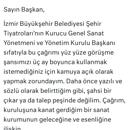
Sayın Başkan,
İzmir Büyükşehir Belediyesi Şehir
Tiyatroları’nın Kurucu Genel Sanat
Yönetmeni ve Yönetim Kurulu Başkanı
sıfatıyla bu çağrımı yüz yüze görüşme
şansımızı üç ay boyunca kullanmak
istemediğiniz için kamuya açık olarak
yapmak zorundayım. Daha önce yazılı ve
sözlü olarak belirttiğim gibi, şahsi bir
çıkar ya da talep peşinde değilim. Çağrım,
kuruluşuna kanat gerdiğim bir sanat
kurumunun geleceğine ve esenliğine
ilişkin.