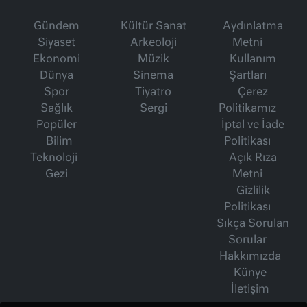
Gündem
Kültür Sanat
Aydınlatma
Siyaset
Arkeoloji
Metni
Ekonomi
Müzik
Kullanım
Dünya
Sinema
Şartları
Spor
Tiyatro
Çerez
Sağlık
Sergi
Politikamız
Popüler
İptal ve İade
Bilim
Politikası
Teknoloji
Açık Rıza
Gezi
Metni
Gizlilik
Politikası
Sıkça Sorulan
Sorular
Hakkımızda
Künye
İletişim