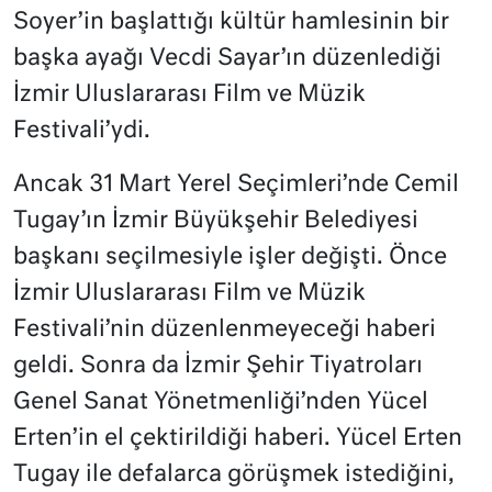
Soyer’in başlattığı kültür hamlesinin bir
başka ayağı Vecdi Sayar’ın düzenlediği
İzmir Uluslararası Film ve Müzik
Festivali’ydi.
Ancak 31 Mart Yerel Seçimleri’nde Cemil
Tugay’ın İzmir Büyükşehir Belediyesi
başkanı seçilmesiyle işler değişti. Önce
İzmir Uluslararası Film ve Müzik
Festivali’nin düzenlenmeyeceği haberi
geldi. Sonra da İzmir Şehir Tiyatroları
Genel Sanat Yönetmenliği’nden Yücel
Erten’in el çektirildiği haberi. Yücel Erten
Tugay ile defalarca görüşmek istediğini,