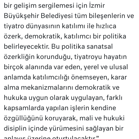
bir gelişim sergilemesi için İzmir
Büyükşehir Belediyesi tüm bileşenlerin ve
tiyatro dünyasının katılımı ile hızlıca
özerk, demokratik, katılımcı bir politika
belirleyecektir. Bu politika sanatsal
özerkliğin korunduğu, tiyatroyu hayatın
birçok alanında var eden, yerel ve ulusal
anlamda katılımcılığı önemseyen, karar
alma mekanizmalarını demokratik ve
hukuka uygun olarak uygulayan, farklı
kapsamlarda yapılan işlerin kendine
özgüllüğünü koruyarak, mali ve hukuki
disiplin içinde yürümesini sağlayan bir