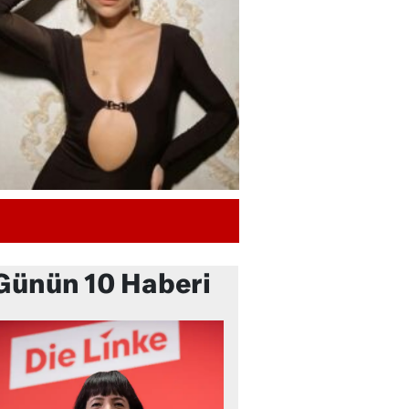
Günün 10 Haberi