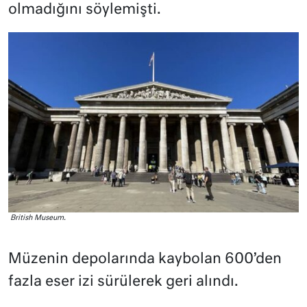
olmadığını söylemişti.
British Museum.
Müzenin depolarında kaybolan 600’den
fazla eser izi sürülerek geri alındı.