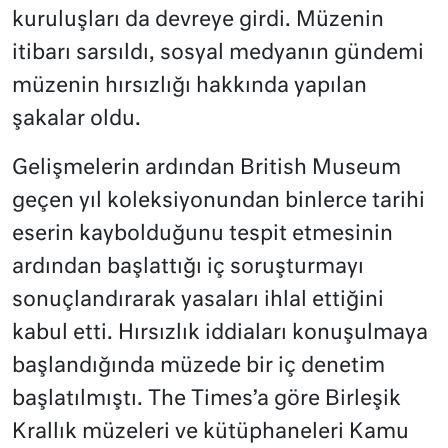
kuruluşları da devreye girdi. Müzenin
itibarı sarsıldı, sosyal medyanın gündemi
müzenin hırsızlığı hakkında yapılan
şakalar oldu.
Gelişmelerin ardından British Museum
geçen yıl koleksiyonundan binlerce tarihi
eserin kaybolduğunu tespit etmesinin
ardından başlattığı iç soruşturmayı
sonuçlandırarak yasaları ihlal ettiğini
kabul etti. Hırsızlık iddiaları konuşulmaya
başlandığında müzede bir iç denetim
başlatılmıştı. The Times’a göre Birleşik
Krallık müzeleri ve kütüphaneleri Kamu