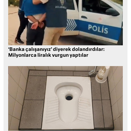
‘Banka çalışanıyız’ diyerek dolandırdılar:
Milyonlarca liralık vurgun yaptılar