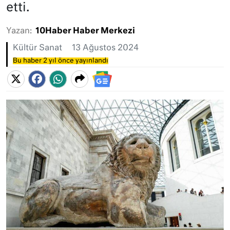
etti.
Yazan:
10Haber Haber Merkezi
Kültür Sanat
13 Ağustos 2024
Bu haber 2 yıl önce yayınlandı