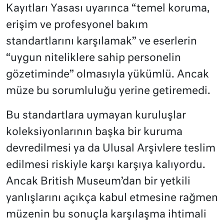
Kayıtları Yasası uyarınca “temel koruma,
erişim ve profesyonel bakım
standartlarını karşılamak” ve eserlerin
“uygun niteliklere sahip personelin
gözetiminde” olmasıyla yükümlü. Ancak
müze bu sorumluluğu yerine getiremedi.
Bu standartlara uymayan kuruluşlar
koleksiyonlarının başka bir kuruma
devredilmesi ya da Ulusal Arşivlere teslim
edilmesi riskiyle karşı karşıya kalıyordu.
Ancak British Museum’dan bir yetkili
yanlışlarını açıkça kabul etmesine rağmen
müzenin bu sonuçla karşılaşma ihtimali