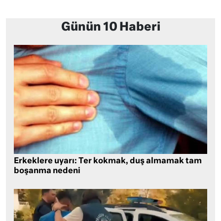
Günün 10 Haberi
Erkeklere uyarı: Ter kokmak, duş almamak tam
boşanma nedeni