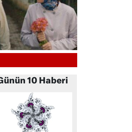
Günün 10 Haberi