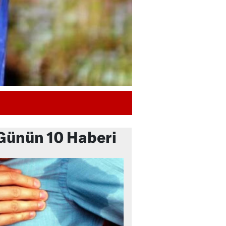
Günün 10 Haberi