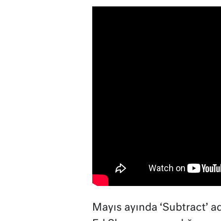
Mayıs ayında ‘Subtract’ a