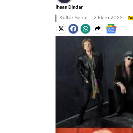
İhsan Dindar
Kültür Sanat
2 Ekim 2023
Bu