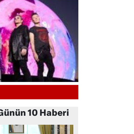
Günün 10 Haberi