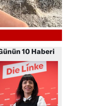
Günün 10 Haberi