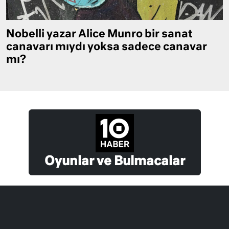
Nobelli yazar Alice Munro bir sanat
canavarı mıydı yoksa sadece canavar
mı?
Oyunlar ve Bulmacalar