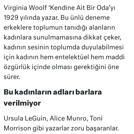
Virginia Woolf ‘Kendine Ait Bir Oda’yı
1929 yılında yazar. Bu ünlü deneme
erkeklere toplumun tanıdığı alanların
kadınlara sunulmamasına dikkat çeker,
kadının sesinin toplumda duyulabilmesi
için kadının hem entelektüel hem maddi
özgürlük içinde olması gerektiğini öne
sürer.
Bu kadınların adları barlara
verilmiyor
Ursula LeGuin, Alice Munro, Toni
Morrison gibi yazarlar zoru başaranlar.