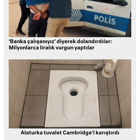
‘Banka çalışanıyız’ diyerek dolandırdılar:
Milyonlarca liralık vurgun yaptılar
Alaturka tuvalet Cambridge’i karıştırdı