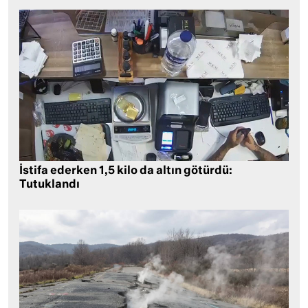
İstifa ederken 1,5 kilo da altın götürdü:
Tutuklandı