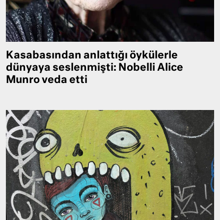
Kasabasından anlattığı öykülerle
dünyaya seslenmişti: Nobelli Alice
Munro veda etti