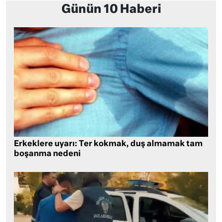
Günün 10 Haberi
Erkeklere uyarı: Ter kokmak, duş almamak tam
boşanma nedeni