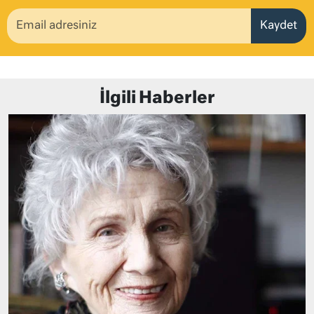
Kaydet
İlgili Haberler