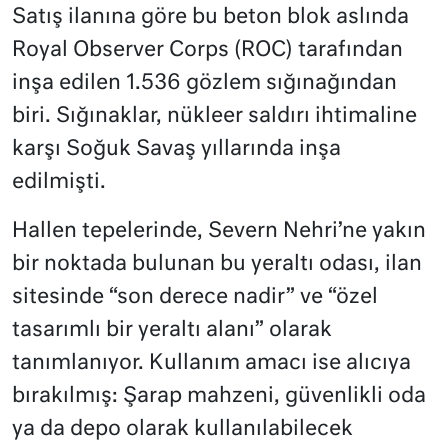
Satış ilanına göre bu beton blok aslında
Royal Observer Corps (ROC) tarafından
inşa edilen 1.536 gözlem sığınağından
biri. Sığınaklar, nükleer saldırı ihtimaline
karşı Soğuk Savaş yıllarında inşa
edilmişti.
Hallen tepelerinde, Severn Nehri’ne yakın
bir noktada bulunan bu yeraltı odası, ilan
sitesinde “son derece nadir” ve “özel
tasarımlı bir yeraltı alanı” olarak
tanımlanıyor. Kullanım amacı ise alıcıya
bırakılmış: Şarap mahzeni, güvenlikli oda
ya da depo olarak kullanılabilecek