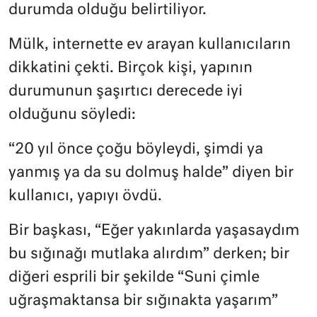
durumda olduğu belirtiliyor.
Mülk, internette ev arayan kullanıcıların
dikkatini çekti. Birçok kişi, yapının
durumunun şaşırtıcı derecede iyi
olduğunu söyledi:
“20 yıl önce çoğu böyleydi, şimdi ya
yanmış ya da su dolmuş halde” diyen bir
kullanıcı, yapıyı övdü.
Bir başkası, “Eğer yakınlarda yaşasaydım
bu sığınağı mutlaka alırdım” derken; bir
diğeri esprili bir şekilde “Suni çimle
uğraşmaktansa bir sığınakta yaşarım”