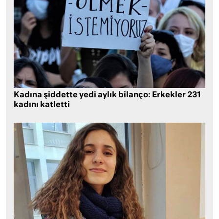
Kadına şiddette yedi aylık bilanço: Erkekler 231
kadını katletti