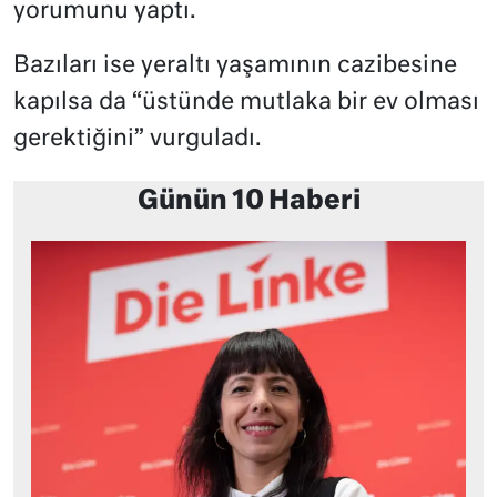
yorumunu yaptı.
Bazıları ise yeraltı yaşamının cazibesine
kapılsa da “üstünde mutlaka bir ev olması
gerektiğini” vurguladı.
Günün 10 Haberi