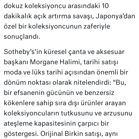
dokuz koleksiyoncu arasındaki 10
dakikalık açık artırma savaşı, Japonya’dan
özel bir koleksiyoncunun zaferiyle
sonuçlandı.
Sotheby’s’in küresel çanta ve aksesuar
başkanı Morgane Halimi, tarihi satışı
moda ve lüks tarihi açısından önemli bir
dönüm noktası olarak nitelendirdi: “Bu,
bir efsanenin gücünün ve benzersiz
kökenlere sahip sıra dışı ürünler arayan
koleksiyoncuların tutkusunu ve arzusunu
ateşleme kapasitesinin çarpıcı bir
göstergesi. Orijinal Birkin satışı, aynı