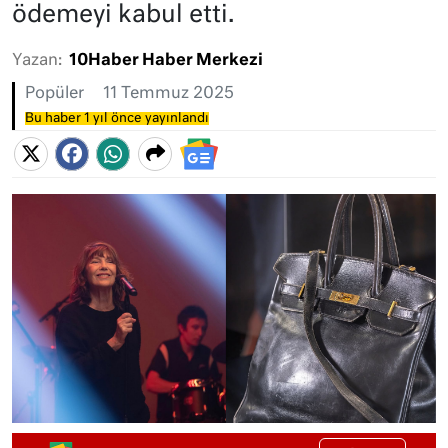
ödemeyi kabul etti.
Yazan:
10Haber Haber Merkezi
Popüler
11 Temmuz 2025
Bu haber 1 yıl önce yayınlandı