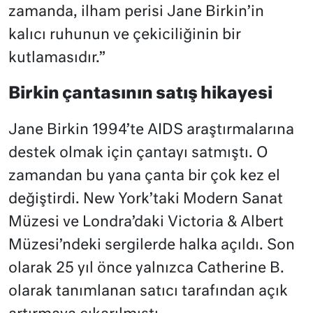
zamanda, ilham perisi Jane Birkin’in
kalıcı ruhunun ve çekiciliğinin bir
kutlamasıdır.”
Birkin çantasının satış hikayesi
Jane Birkin 1994’te AIDS araştırmalarına
destek olmak için çantayı satmıştı. O
zamandan bu yana çanta bir çok kez el
değiştirdi. New York’taki Modern Sanat
Müzesi ve Londra’daki Victoria & Albert
Müzesi’ndeki sergilerde halka açıldı. Son
olarak 25 yıl önce yalnızca Catherine B.
olarak tanımlanan satıcı tarafından açık