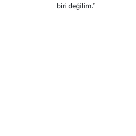
biri değilim.”